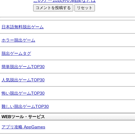
このゲーム以外の雑談などは
日本語無料脱出ゲーム
ホラー脱出ゲーム
脱出ゲームタグ
簡単脱出ゲームTOP30
人気脱出ゲームTOP30
怖い脱出ゲームTOP30
難しい脱出ゲームTOP30
WEBツール・サービス
アプリ攻略 AppGames