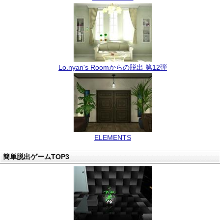
Lo.nyan's Roomからの脱出 第12弾
ELEMENTS
簡単脱出ゲームTOP3