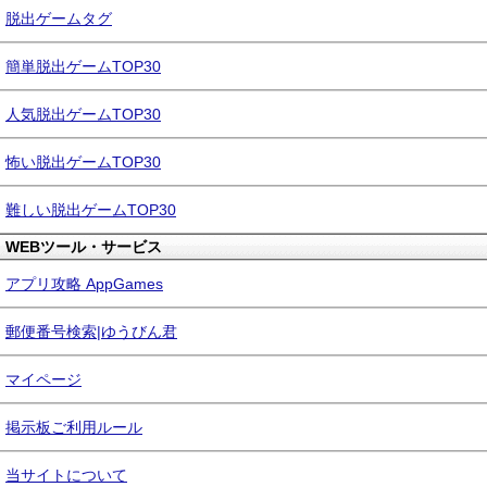
脱出ゲームタグ
簡単脱出ゲームTOP30
人気脱出ゲームTOP30
怖い脱出ゲームTOP30
難しい脱出ゲームTOP30
WEBツール・サービス
アプリ攻略 AppGames
郵便番号検索|ゆうびん君
マイページ
掲示板ご利用ルール
当サイトについて