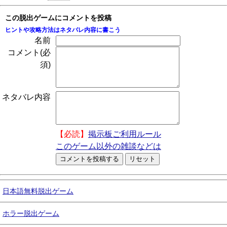
この脱出ゲームにコメントを投稿
ヒントや攻略方法はネタバレ内容に書こう
名前
コメント(必
須)
ネタバレ内容
【必読】
掲示板ご利用ルール
このゲーム以外の雑談などは
日本語無料脱出ゲーム
ホラー脱出ゲーム