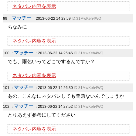
ネタバレ内容を表示
マッチー
99 ：
：2013-06-22 14:23:59
ID:31MwKeh4WQ
ちなみに
ネタバレ内容を表示
マッチー
100 ：
：2013-06-22 14:25:46
ID:31MwKeh4WQ
でも、雨乞いってどこでするんですか？
ネタバレ内容を表示
マッチー
101 ：
：2013-06-22 14:26:30
ID:31MwKeh4WQ
あの、こんなにネタバレしても問題ないんでしょうか
マッチー
102 ：
：2013-06-22 14:27:52
ID:31MwKeh4WQ
とりあえず参考にしてください
ネタバレ内容を表示