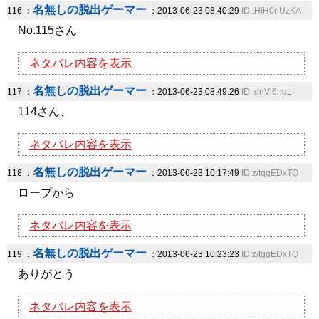
名無しの脱出ゲーマー
116 ：
：2013-06-23 08:40:29
ID:tHlH0nUzKA
No.115さん
ネタバレ内容を表示
名無しの脱出ゲーマー
117 ：
：2013-06-23 08:49:26
ID:.dnVi6nqLI
114さん、
ネタバレ内容を表示
名無しの脱出ゲーマー
118 ：
：2013-06-23 10:17:49
ID:z/tqgEDxTQ
ロープから
ネタバレ内容を表示
名無しの脱出ゲーマー
119 ：
：2013-06-23 10:23:23
ID:z/tqgEDxTQ
ありがとう
ネタバレ内容を表示