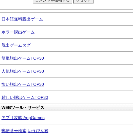
日本語無料脱出ゲーム
ホラー脱出ゲーム
脱出ゲームタグ
簡単脱出ゲームTOP30
人気脱出ゲームTOP30
怖い脱出ゲームTOP30
難しい脱出ゲームTOP30
WEBツール・サービス
アプリ攻略 AppGames
郵便番号検索|ゆうびん君