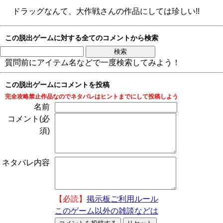
ドラッグなんて、大作戦さんの作品にしては珍しい!!
この脱出ゲームに対する全てのコメントから検索
質問前にアイテム名などで一度検索してみよう！
この脱出ゲームにコメントを投稿
完全攻略禁止作品なのでネタバレはヒントまでにして投稿しよう
名前
コメント(必
須)
ネタバレ内容
【必読】
掲示板ご利用ルール
このゲーム以外の雑談などは