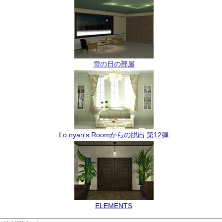
雪の日の部屋
Lo.nyan's Roomからの脱出 第12弾
ELEMENTS