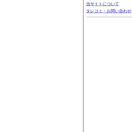
当サイトについて
タレコミ・お問い合わせ