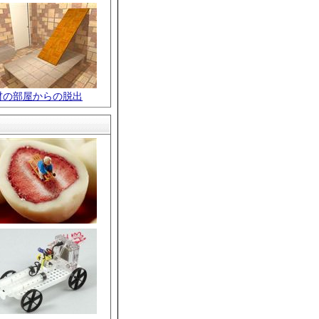
材の部屋からの脱出