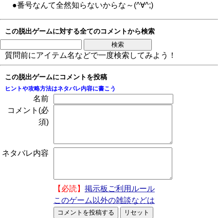
●番号なんて全然知らないからな～(^∀^;)
この脱出ゲームに対する全てのコメントから検索
質問前にアイテム名などで一度検索してみよう！
この脱出ゲームにコメントを投稿
ヒントや攻略方法はネタバレ内容に書こう
名前
コメント(必
須)
ネタバレ内容
【必読】
掲示板ご利用ルール
このゲーム以外の雑談などは