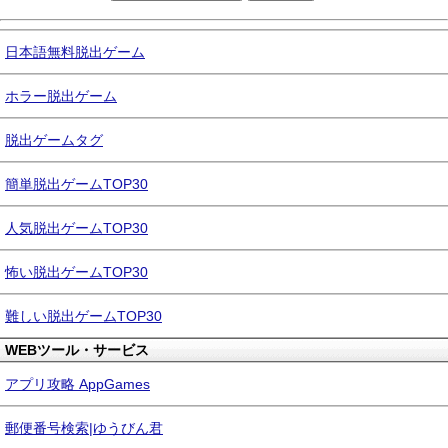
日本語無料脱出ゲーム
ホラー脱出ゲーム
脱出ゲームタグ
簡単脱出ゲームTOP30
人気脱出ゲームTOP30
怖い脱出ゲームTOP30
難しい脱出ゲームTOP30
WEBツール・サービス
アプリ攻略 AppGames
郵便番号検索|ゆうびん君