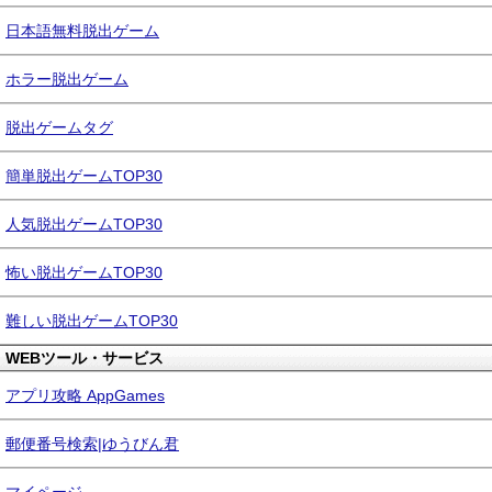
日本語無料脱出ゲーム
ホラー脱出ゲーム
脱出ゲームタグ
簡単脱出ゲームTOP30
人気脱出ゲームTOP30
怖い脱出ゲームTOP30
難しい脱出ゲームTOP30
WEBツール・サービス
アプリ攻略 AppGames
郵便番号検索|ゆうびん君