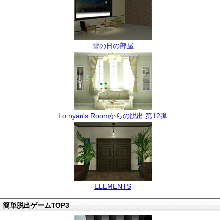
雪の日の部屋
Lo.nyan's Roomからの脱出 第12弾
ELEMENTS
簡単脱出ゲームTOP3