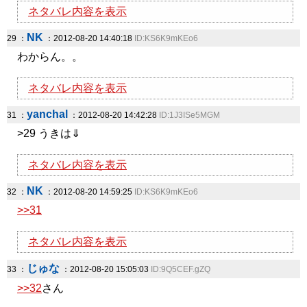
ネタバレ内容を表示
NK
29 ：
：2012-08-20 14:40:18
ID:KS6K9mKEo6
わからん。。
ネタバレ内容を表示
yanchal
31 ：
：2012-08-20 14:42:28
ID:1J3ISe5MGM
>29 うきは⇓
ネタバレ内容を表示
NK
32 ：
：2012-08-20 14:59:25
ID:KS6K9mKEo6
>>31
ネタバレ内容を表示
じゅな
33 ：
：2012-08-20 15:05:03
ID:9Q5CEF.gZQ
>>32
さん