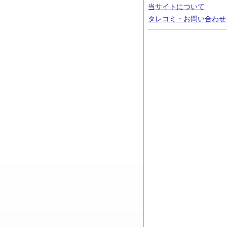
当サイトについて
タレコミ・お問い合わせ