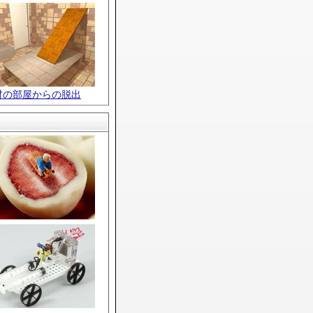
材の部屋からの脱出