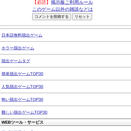
【必読】
掲示板ご利用ルール
このゲーム以外の雑談などは
日本語無料脱出ゲーム
ホラー脱出ゲーム
脱出ゲームタグ
簡単脱出ゲームTOP30
人気脱出ゲームTOP30
怖い脱出ゲームTOP30
難しい脱出ゲームTOP30
WEBツール・サービス