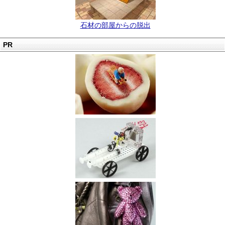
石材の部屋からの脱出
PR