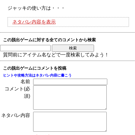
ジャッキの使い方は・・・
ネタバレ内容を表示
この脱出ゲームに対する全てのコメントから検索
質問前にアイテム名などで一度検索してみよう！
この脱出ゲームにコメントを投稿
ヒントや攻略方法はネタバレ内容に書こう
名前
コメント(必
須)
ネタバレ内容