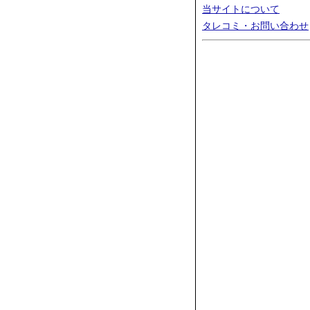
当サイトについて
タレコミ・お問い合わせ