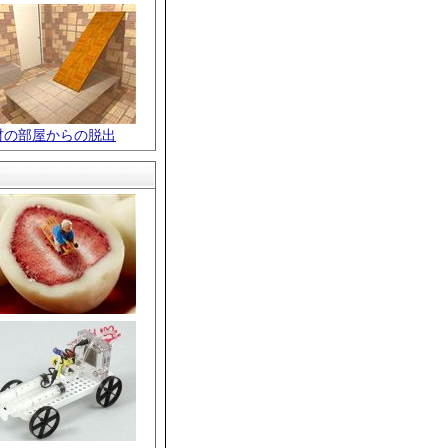
材の部屋からの脱出