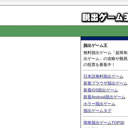
脱出ゲーム王
無料脱出ゲーム「超簡単
出ゲーム」の攻略や難易
の投票を募集中！
日本語無料脱出ゲーム
新着ブラウザ脱出ゲーム
新着iOS脱出ゲーム
新着Android脱出ゲーム
ホラー脱出ゲーム
脱出ゲームタグ
簡単脱出ゲームTOP30