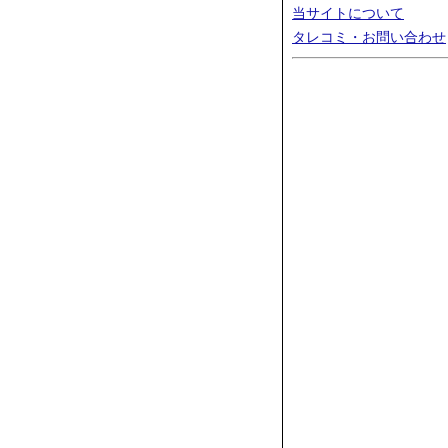
当サイトについて
タレコミ・お問い合わせ