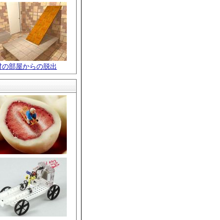
材の部屋からの脱出