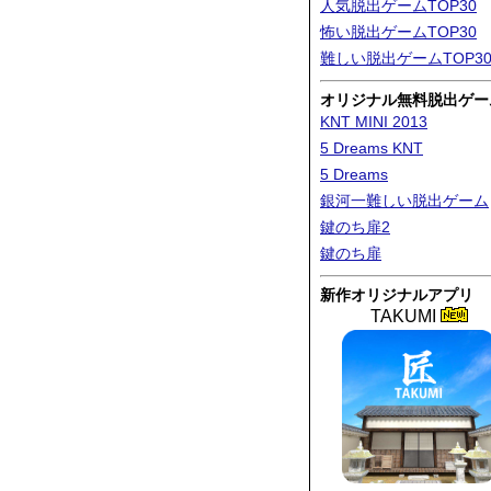
人気脱出ゲームTOP30
怖い脱出ゲームTOP30
難しい脱出ゲームTOP3
オリジナル無料脱出ゲー
KNT MINI 2013
5 Dreams KNT
5 Dreams
銀河一難しい脱出ゲーム
鍵のち扉2
鍵のち扉
新作オリジナルアプリ
TAKUMI