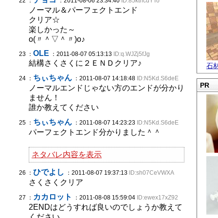
22 ：
：2011-08-06 23:34:40
ID:85ktncdYTo
ノーマル＆パーフェクトエンド
クリア☆
楽しかった～
o(〃＾▽＾〃)o♪
OLE
23 ：
：2011-08-07 05:13:13
ID:q.WJZj5fJg
結構さくさくに２ＥＮＤクリア♪
石
ちぃちゃん
24 ：
：2011-08-07 14:18:48
ID:N5Kd.S6deE
PR
ノーマルエンドじゃない方のエンドが分かり
ません！
誰か教えてください
ちぃちゃん
25 ：
：2011-08-07 14:23:23
ID:N5Kd.S6deE
パーフェクトエンド分かりました＾＾
ネタバレ内容を表示
ひでよし
26 ：
：2011-08-07 19:37:13
ID:sh07CeVWXA
さくさくクリア
カカロット
27 ：
：2011-08-08 15:59:04
ID:ewex17xZ92
2ENDはどうすれば良いのでしょうか教えて
ください