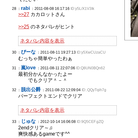
rabi
28 ：
：2011-08-08 16:17:16
ID:y5L/X1V3Ik
>>27
カカロットさん
>>25
のネタバレがヒント
ネタバレ内容を表示
ぴーな
30 ：
：2011-08-11 19:27:13
ID:y5XwCUzaCU
むっちゃ簡単やったわぁ
嵐love
31 ：
：2011-08-11 22:07:06
ID:Q8UN0BQn62
最初分かんなかったよー
でもクリア＾－＾
脱出公爵
32 ：
：2011-08-22 12:09:04
ID:.QQyTqih7g
パーフェクトエンドでクリア
ネタバレ内容を表示
じゅな
33 ：
：2012-10-14 16:06:08
ID:9Q5CEF.gZQ
2endクリア～♫
爽快感あるgameです^^