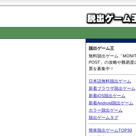
脱出ゲーム王
無料脱出ゲーム「MONIT
POST」の攻略や難易度
票を募集中！
日本語無料脱出ゲーム
新着ブラウザ脱出ゲーム
新着iOS脱出ゲーム
新着Android脱出ゲーム
ホラー脱出ゲーム
脱出ゲームタグ
簡単脱出ゲームTOP30