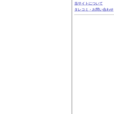
当サイトについて
タレコミ・お問い合わせ