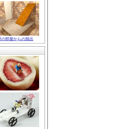
材の部屋からの脱出