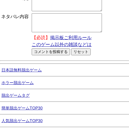
ネタバレ内容
【必読】
掲示板ご利用ルール
このゲーム以外の雑談などは
日本語無料脱出ゲーム
ホラー脱出ゲーム
脱出ゲームタグ
簡単脱出ゲームTOP30
人気脱出ゲームTOP30