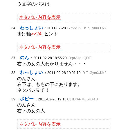
３文字のパスは
ネタバレ内容を表示
わっしょい
34 ：
：2011-02-28 17:55:06
ID:ToGymXJJx2
掛け軸
>>24
+ヒント
ネタバレ内容を表示
のん
37 ：
：2011-02-28 18:55:20
ID:prA/rdLQDE
右下の女の人わかりません・・・
わっしょい
38 ：
：2011-02-28 19:01:19
ID:ToGymXJJx2
のんさん
右下は、ももの下にあります。
ネタバレ見て！！
ポピー
39 ：
：2011-02-28 19:13:03
ID:AP.M6SKXeU
のんさん
右下の女の人
ネタバレ内容を表示