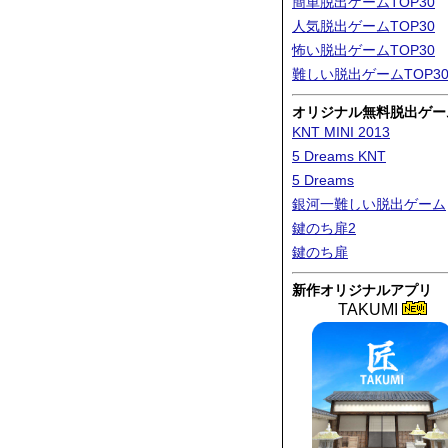
簡単脱出ゲームTOP30
人気脱出ゲームTOP30
怖い脱出ゲームTOP30
難しい脱出ゲームTOP3
オリジナル無料脱出ゲー
KNT MINI 2013
5 Dreams KNT
5 Dreams
銀河一難しい脱出ゲーム
鍵のち扉2
鍵のち扉
新作オリジナルアプリ
TAKUMI