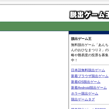
脱出ゲーム王
無料脱出ゲーム「あんち
んのおひなまつり２」の
略や難易度の投票を募集
中！
日本語無料脱出ゲーム
新着ブラウザ脱出ゲーム
新着iOS脱出ゲーム
新着Android脱出ゲーム
ホラー脱出ゲーム
脱出ゲームタグ