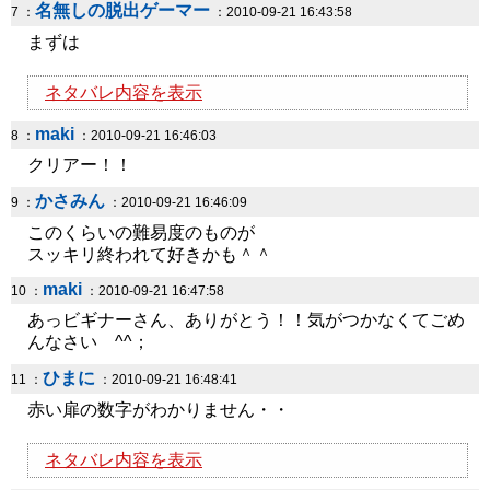
名無しの脱出ゲーマー
7 ：
：2010-09-21 16:43:58
まずは
ネタバレ内容を表示
maki
8 ：
：2010-09-21 16:46:03
クリアー！！
かさみん
9 ：
：2010-09-21 16:46:09
このくらいの難易度のものが
スッキリ終われて好きかも＾＾
maki
10 ：
：2010-09-21 16:47:58
あっビギナーさん、ありがとう！！気がつかなくてごめ
んなさい ^^；
ひまに
11 ：
：2010-09-21 16:48:41
赤い扉の数字がわかりません・・
ネタバレ内容を表示