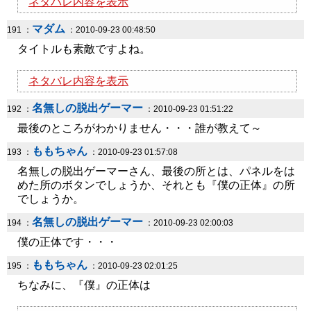
ネタバレ内容を表示
マダム
191 ：
：2010-09-23 00:48:50
タイトルも素敵ですよね。
ネタバレ内容を表示
名無しの脱出ゲーマー
192 ：
：2010-09-23 01:51:22
最後のところがわかりません・・・誰が教えて～
ももちゃん
193 ：
：2010-09-23 01:57:08
名無しの脱出ゲーマーさん、最後の所とは、パネルをは
めた所のボタンでしょうか、それとも『僕の正体』の所
でしょうか。
名無しの脱出ゲーマー
194 ：
：2010-09-23 02:00:03
僕の正体です・・・
ももちゃん
195 ：
：2010-09-23 02:01:25
ちなみに、『僕』の正体は