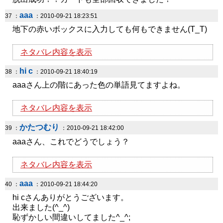
aaa
37 ：
：2010-09-21 18:23:51
地下の赤いボックスに入力しても何もできません(T_T)
ネタバレ内容を表示
hi c
38 ：
：2010-09-21 18:40:19
aaaさん上の階にあった色の単語見てますよね。
ネタバレ内容を表示
かたつむり
39 ：
：2010-09-21 18:42:00
aaaさん、これでどうでしょう？
ネタバレ内容を表示
aaa
40 ：
：2010-09-21 18:44:20
hi cさんありがとうございます。
出来ました(^_^)
恥ずかしい間違いしてました^_^;