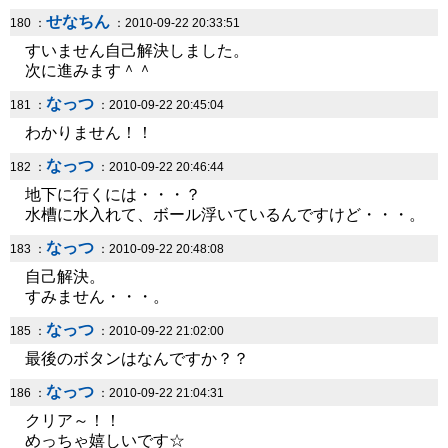
せなちん
180 ：
：2010-09-22 20:33:51
すいません自己解決しました。
次に進みます＾＾
なっつ
181 ：
：2010-09-22 20:45:04
わかりません！！
なっつ
182 ：
：2010-09-22 20:46:44
地下に行くには・・・？
水槽に水入れて、ボール浮いているんですけど・・・。
なっつ
183 ：
：2010-09-22 20:48:08
自己解決。
すみません・・・。
なっつ
185 ：
：2010-09-22 21:02:00
最後のボタンはなんですか？？
なっつ
186 ：
：2010-09-22 21:04:31
クリア～！！
めっちゃ嬉しいです☆