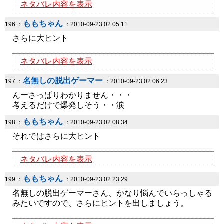
ネタバレ内容を表示
ももちゃん
196 ：
：2010-09-23 02:05:11
さらに大ヒント
ネタバレ内容を表示
名無しの脱出ゲーマー
197 ：
：2010-09-23 02:06:23
んーさっぱりわかりません・・・
考えるだけで爆発しそう・・涙
ももちゃん
198 ：
：2010-09-23 02:08:34
それではさらに大ヒント
ネタバレ内容を表示
ももちゃん
199 ：
：2010-09-23 02:23:29
名無しの脱出ゲーマーさん、かなり悩んでいらっしゃる
みたいですので、さらにヒントを出しましょう。