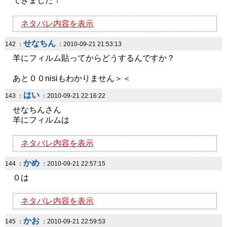
できました！
ネタバレ内容を表示
せなちん
142 ：
：2010-09-21 21:53:13
羊にフィルム貼ってからどうするんですか？
あと００nisiもわかりません＞＜
はい
143 ：
：2010-09-21 22:16:22
せなちんさん
羊にフィルムは
ネタバレ内容を表示
かめ
144 ：
：2010-09-21 22:57:15
０は
ネタバレ内容を表示
かお
145 ：
：2010-09-21 22:59:53