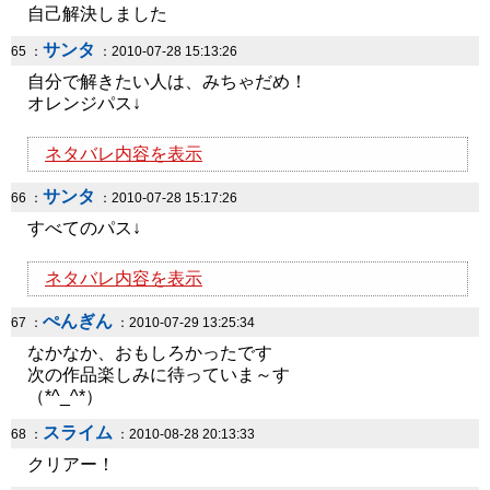
自己解決しました
サンタ
65 ：
：2010-07-28 15:13:26
自分で解きたい人は、みちゃだめ！
オレンジパス↓
ネタバレ内容を表示
サンタ
66 ：
：2010-07-28 15:17:26
すべてのパス↓
ネタバレ内容を表示
ぺんぎん
67 ：
：2010-07-29 13:25:34
なかなか、おもしろかったです
次の作品楽しみに待っていま～す
（*^_^*）
スライム
68 ：
：2010-08-28 20:13:33
クリアー！