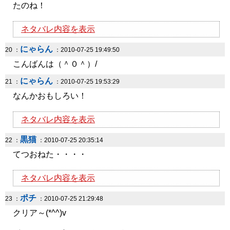
たのね！
ネタバレ内容を表示
にゃらん
20 ：
：2010-07-25 19:49:50
こんばんは（＾０＾）/
にゃらん
21 ：
：2010-07-25 19:53:29
なんかおもしろい！
ネタバレ内容を表示
黒猫
22 ：
：2010-07-25 20:35:14
てつおねた・・・・
ネタバレ内容を表示
ポチ
23 ：
：2010-07-25 21:29:48
クリア～(*^^)v