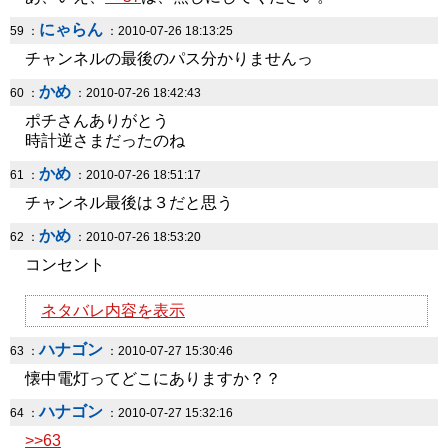
にゃらん
59 ：
：2010-07-26 18:13:25
チャンネルの最後のパス分かりませんっ
かめ
60 ：
：2010-07-26 18:42:43
ポチさんありがとう
時計逆さまだったのね
かめ
61 ：
：2010-07-26 18:51:17
チャンネル最後は３だと思う
かめ
62 ：
：2010-07-26 18:53:20
コンセント
ネタバレ内容を表示
ハナゴン
63 ：
：2010-07-27 15:30:46
懐中電灯ってどこにありますか？？
ハナゴン
64 ：
：2010-07-27 15:32:16
>>63