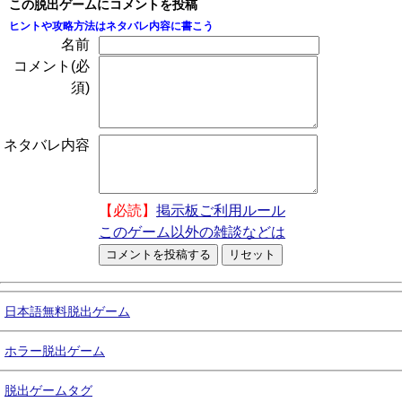
この脱出ゲームにコメントを投稿
ヒントや攻略方法はネタバレ内容に書こう
名前
コメント(必
須)
ネタバレ内容
【必読】
掲示板ご利用ルール
このゲーム以外の雑談などは
日本語無料脱出ゲーム
ホラー脱出ゲーム
脱出ゲームタグ