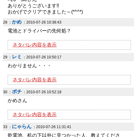
ありがとうございます!!
おかげでクリアできました～(*^^*)
かめ
28 ：
：2010-07-26 10:38:43
電池とドライバーの先何処？
ネタバレ内容を表示
レミ
29 ：
：2010-07-26 10:50:17
わかりません・・・
ネタバレ内容を表示
ポチ
30 ：
：2010-07-26 10:52:18
かめさん
ネタバレ内容を表示
にゃらん
33 ：
：2010-07-26 11:31:41
乾電池、机の下以外に見つかった人、教えてくださ