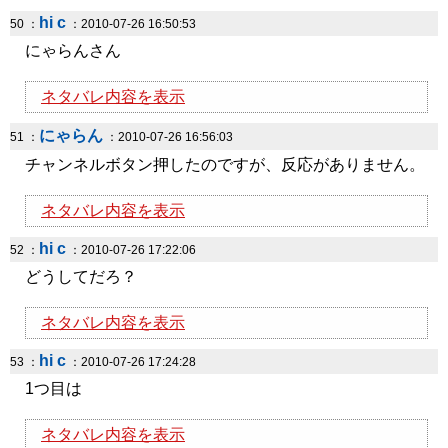
hi c
50 ：
：2010-07-26 16:50:53
にゃらんさん
ネタバレ内容を表示
にゃらん
51 ：
：2010-07-26 16:56:03
チャンネルボタン押したのですが、反応がありません。
ネタバレ内容を表示
hi c
52 ：
：2010-07-26 17:22:06
どうしてだろ？
ネタバレ内容を表示
hi c
53 ：
：2010-07-26 17:24:28
1つ目は
ネタバレ内容を表示