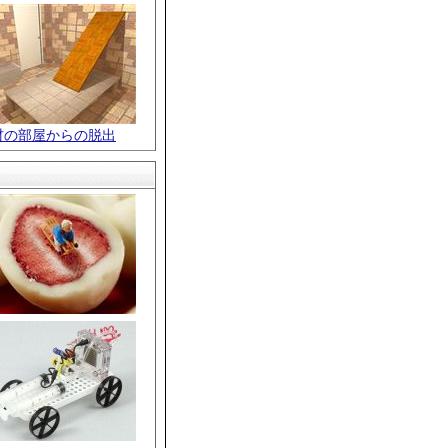
材の部屋からの脱出