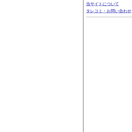
当サイトについて
タレコミ・お問い合わせ