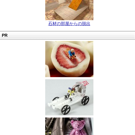
石材の部屋からの脱出
PR