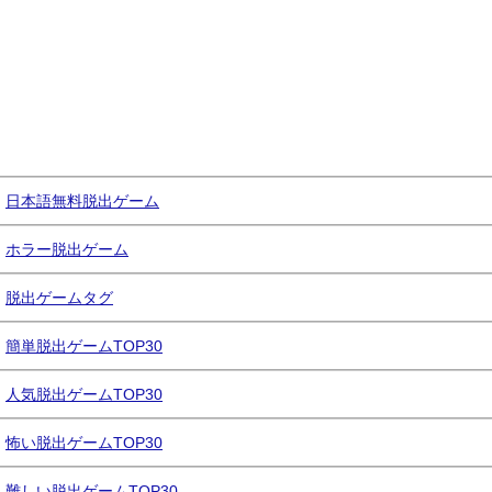
日本語無料脱出ゲーム
ホラー脱出ゲーム
脱出ゲームタグ
簡単脱出ゲームTOP30
人気脱出ゲームTOP30
怖い脱出ゲームTOP30
難しい脱出ゲームTOP30