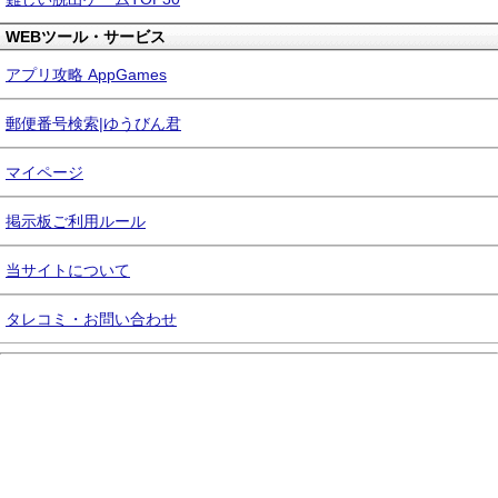
WEBツール・サービス
アプリ攻略 AppGames
郵便番号検索|ゆうびん君
マイページ
掲示板ご利用ルール
当サイトについて
タレコミ・お問い合わせ