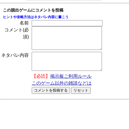
この脱出ゲームにコメントを投稿
ヒントや攻略方法はネタバレ内容に書こう
名前
コメント(必
須)
ネタバレ内容
【必読】
掲示板ご利用ルール
このゲーム以外の雑談などは