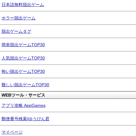
日本語無料脱出ゲーム
ホラー脱出ゲーム
脱出ゲームタグ
簡単脱出ゲームTOP30
人気脱出ゲームTOP30
怖い脱出ゲームTOP30
難しい脱出ゲームTOP30
WEBツール・サービス
アプリ攻略 AppGames
郵便番号検索|ゆうびん君
マイページ