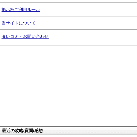
掲示板ご利用ルール
当サイトについて
タレコミ・お問い合わせ
最近の攻略/質問/感想