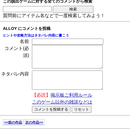
この脱出ゲームに対する全てのコメントから検索
質問前にアイテム名などで一度検索してみよう！
ALLOY にコメントを投稿
ヒントや攻略方法はネタバレ内容に書こう
名前
コメント(必
須)
ネタバレ内容
【必読】
掲示板ご利用ルール
このゲーム以外の雑談などは
<<前の作品
次の作品>>