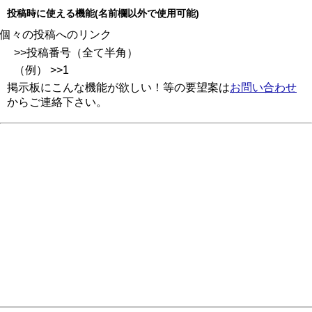
投稿時に使える機能(名前欄以外で使用可能)
個々の投稿へのリンク
>>投稿番号（全て半角）
（例） >>1
掲示板にこんな機能が欲しい！等の要望案は
お問い合わせ
からご連絡下さい。