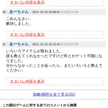
ネタバレ内容を表示
あーちゃん
30 ：
：2011-10-15 16:09:01
ID:8iIlZYh7lM
ごめんなさい。
解決しました。
ネタバレ内容を表示
あーちゃん
31 ：
：2011-10-15 16:13:26
ID:8iIlZYh7lM
いろいろアイテムが取れました。
誰も教えてくれなかったですけど何とかゲット可能にな
りました。
分からなかったことがあったら、またいろいろと教えて
ください。
ネタバレ内容を表示
攻略/感想を全て見る(31)
この脱出ゲームに対する全てのコメントから検索