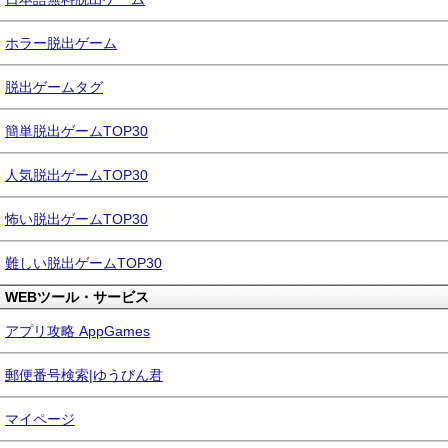
ホラー脱出ゲーム
脱出ゲームタグ
簡単脱出ゲームTOP30
人気脱出ゲームTOP30
怖い脱出ゲームTOP30
難しい脱出ゲームTOP30
WEBツール・サービス
アプリ攻略 AppGames
郵便番号検索|ゆうびん君
マイページ