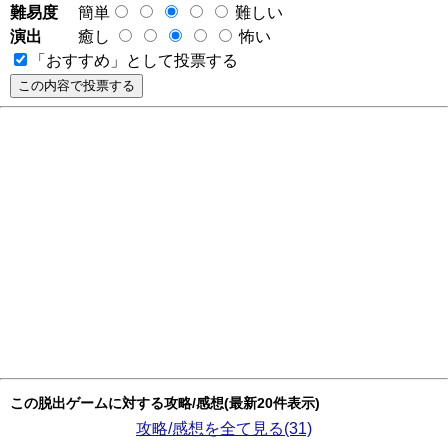
難易度
簡単
難しい
演出
癒し
怖い
「おすすめ」として投票する
この脱出ゲームに対する攻略/感想(最新20件表示)
攻略/感想を全て見る(31)