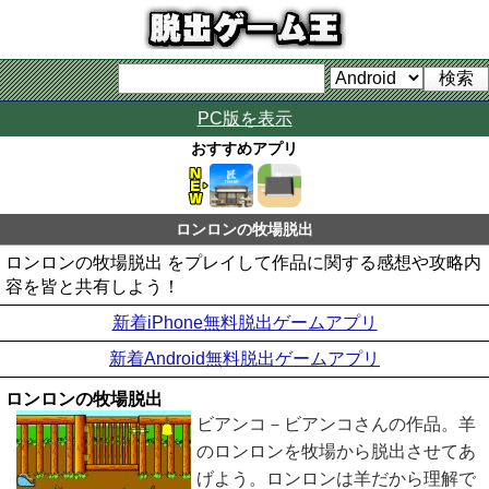
PC版を表示
おすすめアプリ
ロンロンの牧場脱出
ロンロンの牧場脱出 をプレイして作品に関する感想や攻略内
容を皆と共有しよう！
新着iPhone無料脱出ゲームアプリ
新着Android無料脱出ゲームアプリ
ロンロンの牧場脱出
ビアンコ－ビアンコさんの作品。羊
のロンロンを牧場から脱出させてあ
げよう。ロンロンは羊だから理解で