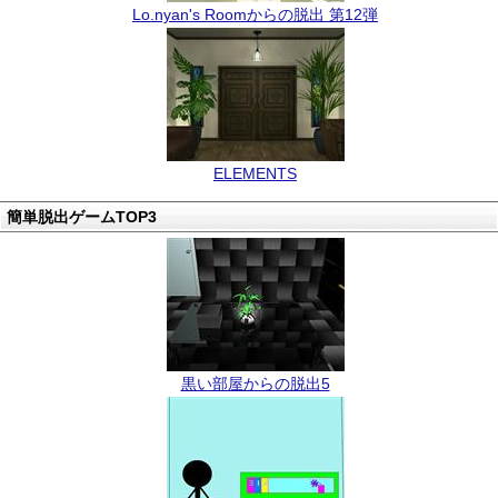
Lo.nyan's Roomからの脱出 第12弾
ELEMENTS
簡単脱出ゲームTOP3
黒い部屋からの脱出5