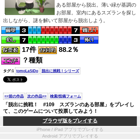
ある部屋から脱出。薄い緑が基調の
お部屋。室内にあるスズランを探し
出しながら、謎を解いて部屋から脱出しよう。
17件
88.2％
？種類
タグ:1
tomoLaSiDo
脱出に挑戦！シリーズ
<<前の作品
次の作品>>
検索/投稿フォーム
「脱出に挑戦！ #109 スズランのある部屋」をプレイし
て、このゲームについて投票してみよう！
ブラウザ版をプレイする
iPhone / iPad アプリでプレイする
Android アプリでプレイする