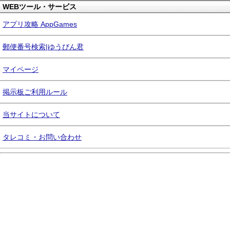
WEBツール・サービス
アプリ攻略 AppGames
郵便番号検索|ゆうびん君
マイページ
掲示板ご利用ルール
当サイトについて
タレコミ・お問い合わせ