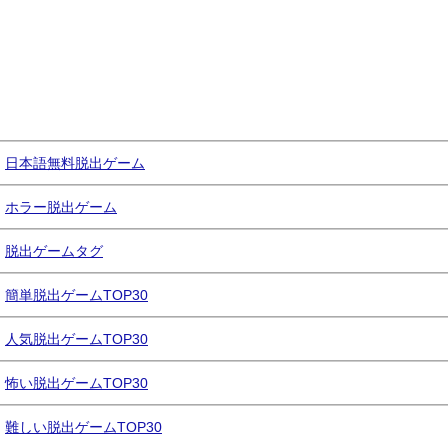
日本語無料脱出ゲーム
ホラー脱出ゲーム
脱出ゲームタグ
簡単脱出ゲームTOP30
人気脱出ゲームTOP30
怖い脱出ゲームTOP30
難しい脱出ゲームTOP30