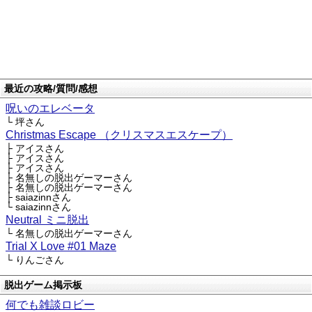
最近の攻略/質問/感想
呪いのエレベータ
└ 坪さん
Christmas Escape （クリスマスエスケープ）
├ アイスさん
├ アイスさん
├ アイスさん
├ 名無しの脱出ゲーマーさん
├ 名無しの脱出ゲーマーさん
├ saiazinnさん
└ saiazinnさん
Neutral ミニ脱出
└ 名無しの脱出ゲーマーさん
Trial X Love #01 Maze
└ りんごさん
脱出ゲーム掲示板
何でも雑談ロビー