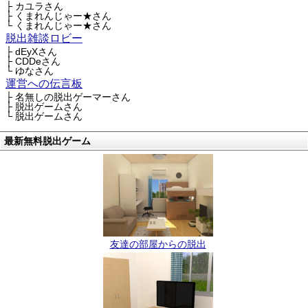
├ カユラさん
├ くまれんじゃー★さん
└ くまれんじゃー★さん
脱出雑談ロビー
├ dEyXさん
├ CDDeさん
└ ゆなさん
運営への伝言板
├ 名無しの脱出ゲーマーさん
├ 脱出ゲームさん
└ 脱出ゲームさん
最新無料脱出ゲーム
友達の部屋からの脱出