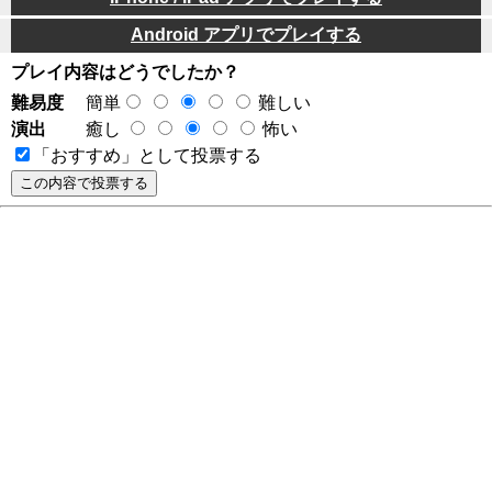
Android アプリでプレイする
プレイ内容はどうでしたか？
難易度
簡単
難しい
演出
癒し
怖い
「おすすめ」として投票する