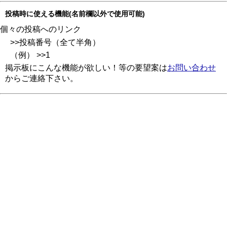
投稿時に使える機能(名前欄以外で使用可能)
個々の投稿へのリンク
>>投稿番号（全て半角）
（例） >>1
掲示板にこんな機能が欲しい！等の要望案は
お問い合わせ
からご連絡下さい。