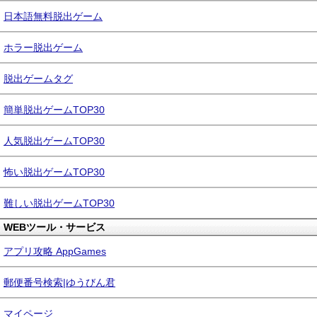
日本語無料脱出ゲーム
ホラー脱出ゲーム
脱出ゲームタグ
簡単脱出ゲームTOP30
人気脱出ゲームTOP30
怖い脱出ゲームTOP30
難しい脱出ゲームTOP30
WEBツール・サービス
アプリ攻略 AppGames
郵便番号検索|ゆうびん君
マイページ