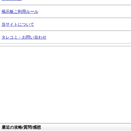
掲示板ご利用ルール
当サイトについて
タレコミ・お問い合わせ
最近の攻略/質問/感想