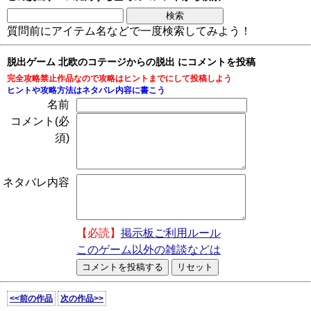
質問前にアイテム名などで一度検索してみよう！
脱出ゲーム 北欧のコテージからの脱出 にコメントを投稿
完全攻略禁止作品なので攻略はヒントまでにして投稿しよう
ヒントや攻略方法はネタバレ内容に書こう
名前
コメント(必
須)
ネタバレ内容
【必読】
掲示板ご利用ルール
このゲーム以外の雑談などは
<<前の作品
次の作品>>