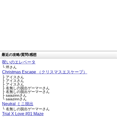
最近の攻略/質問/感想
呪いのエレベータ
└ 坪さん
Christmas Escape （クリスマスエスケープ）
├ アイスさん
├ アイスさん
├ アイスさん
├ 名無しの脱出ゲーマーさん
├ 名無しの脱出ゲーマーさん
├ saiazinnさん
└ saiazinnさん
Neutral ミニ脱出
└ 名無しの脱出ゲーマーさん
Trial X Love #01 Maze