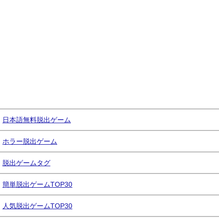
日本語無料脱出ゲーム
ホラー脱出ゲーム
脱出ゲームタグ
簡単脱出ゲームTOP30
人気脱出ゲームTOP30