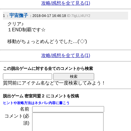
攻略/感想を全て見る(1)
宇宙撫子
1 ：
：2018-04-17 16:46:18
ID:7IgLLI4UY2
クリア♪
１END制覇です☆
移動がちょっとめんどうでした…('◇')ゞ
攻略/感想を全て見る(1)
この脱出ゲームに対する全てのコメントから検索
質問前にアイテム名などで一度検索してみよう！
脱出ゲーム 密室同盟２ にコメントを投稿
ヒントや攻略方法はネタバレ内容に書こう
名前
コメント(必
須)