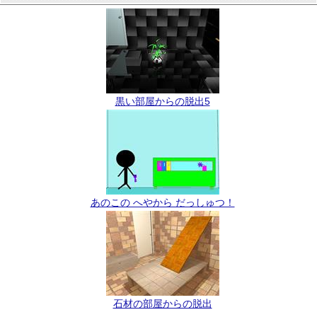
黒い部屋からの脱出5
あのこの へやから だっしゅつ！
石材の部屋からの脱出