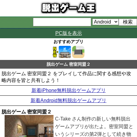
PC版を表示
おすすめアプリ
脱出ゲーム 密室同盟２
脱出ゲーム 密室同盟２ をプレイして作品に関する感想や攻
略内容を皆と共有しよう！
新着iPhone無料脱出ゲームアプリ
新着Android無料脱出ゲームアプリ
脱出ゲーム 密室同盟２
C-Take さん制作の新しい無料脱出
ゲームアプリが出たよ。密室同盟と
いうシリーズの第2弾として続き物