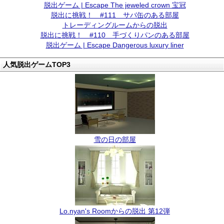
脱出ゲーム | Escape The jeweled crown 宝冠
脱出に挑戦！ #111 サバ缶のある部屋
トレーディングルームからの脱出
脱出に挑戦！ #110 手づくりパンのある部屋
脱出ゲーム | Escape Dangerous luxury liner
人気脱出ゲームTOP3
雪の日の部屋
Lo.nyan's Roomからの脱出 第12弾