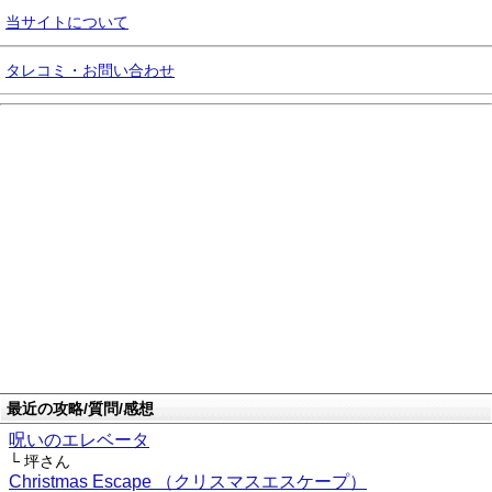
当サイトについて
タレコミ・お問い合わせ
最近の攻略/質問/感想
呪いのエレベータ
└ 坪さん
Christmas Escape （クリスマスエスケープ）