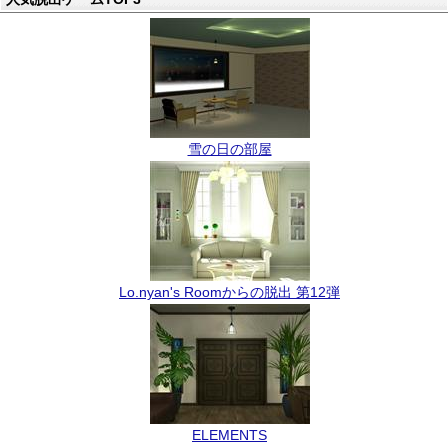
雪の日の部屋
Lo.nyan's Roomからの脱出 第12弾
ELEMENTS