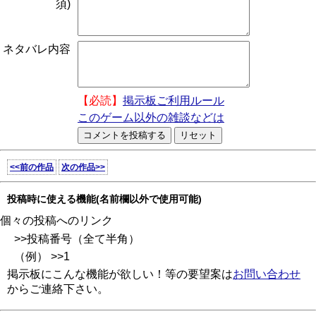
須)
ネタバレ内容
【必読】
掲示板ご利用ルール
このゲーム以外の雑談などは
<<前の作品
次の作品>>
投稿時に使える機能(名前欄以外で使用可能)
個々の投稿へのリンク
>>投稿番号（全て半角）
（例） >>1
掲示板にこんな機能が欲しい！等の要望案は
お問い合わせ
からご連絡下さい。