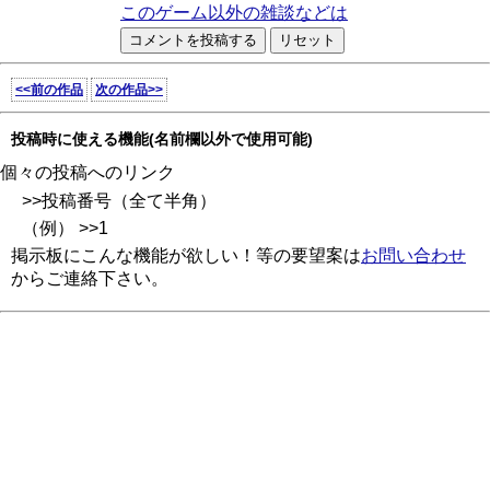
このゲーム以外の雑談などは
<<前の作品
次の作品>>
投稿時に使える機能(名前欄以外で使用可能)
個々の投稿へのリンク
>>投稿番号（全て半角）
（例） >>1
掲示板にこんな機能が欲しい！等の要望案は
お問い合わせ
からご連絡下さい。