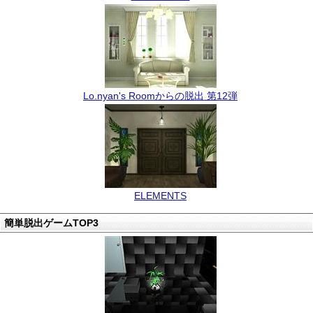
Lo.nyan's Roomからの脱出 第12弾
ELEMENTS
簡単脱出ゲームTOP3