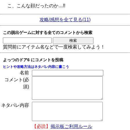
こ、こんな顔だったのか…!!
攻略/感想を全て見る(11)
この脱出ゲームに対する全てのコメントから検索
質問前にアイテム名などで一度検索してみよう！
よっつのドア6 にコメントを投稿
ヒントや攻略方法はネタバレ内容に書こう
名前
コメント(必
須)
ネタバレ内容
【必読】
掲示板ご利用ルール