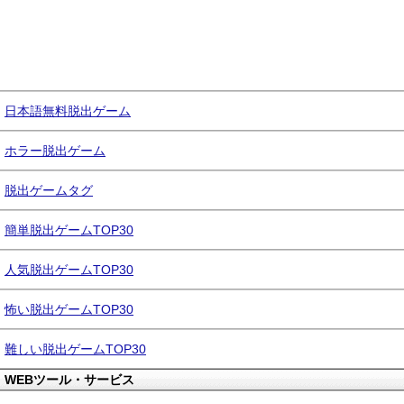
日本語無料脱出ゲーム
ホラー脱出ゲーム
脱出ゲームタグ
簡単脱出ゲームTOP30
人気脱出ゲームTOP30
怖い脱出ゲームTOP30
難しい脱出ゲームTOP30
WEBツール・サービス