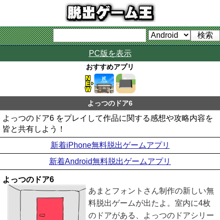
PC版を表示
おすすめアプリ
よっつのドア6
よっつのドア6 をプレイして作品に関する感想や攻略内容を
皆と共有しよう！
新着iPhone無料脱出ゲームアプリ
新着Android無料脱出ゲームアプリ
よっつのドア6
あまとフォントさん制作の新しい無
料脱出ゲームが出たよ。室内に4枚
のドアがある、よっつのドアシリー