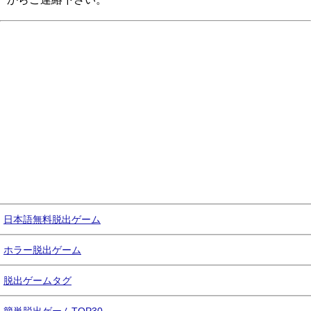
日本語無料脱出ゲーム
ホラー脱出ゲーム
脱出ゲームタグ