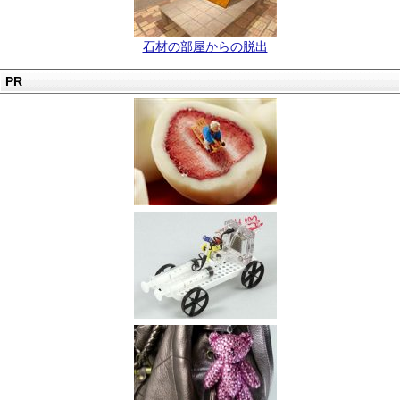
石材の部屋からの脱出
PR