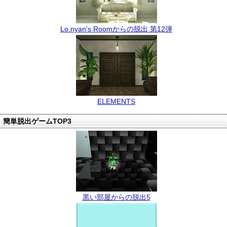
Lo.nyan's Roomからの脱出 第12弾
ELEMENTS
簡単脱出ゲームTOP3
黒い部屋からの脱出5