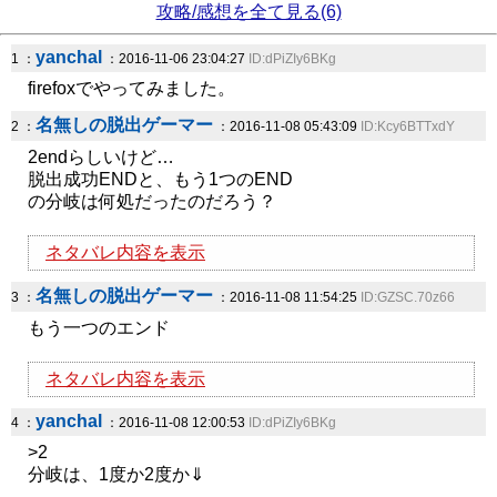
攻略/感想を全て見る(6)
yanchal
1 ：
：2016-11-06 23:04:27
ID:dPiZIy6BKg
firefoxでやってみました。
名無しの脱出ゲーマー
2 ：
：2016-11-08 05:43:09
ID:Kcy6BTTxdY
2endらしいけど…
脱出成功ENDと、もう1つのEND
の分岐は何処だったのだろう？
ネタバレ内容を表示
名無しの脱出ゲーマー
3 ：
：2016-11-08 11:54:25
ID:GZSC.70z66
もう一つのエンド
ネタバレ内容を表示
yanchal
4 ：
：2016-11-08 12:00:53
ID:dPiZIy6BKg
>2
分岐は、1度か2度か⇓