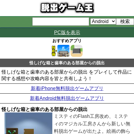
PC版を表示
おすすめアプリ
怪しげな箱と歯車のある部屋からの脱出
怪しげな箱と歯車のある部屋からの脱出 をプレイして作品に
関する感想や攻略内容を皆と共有しよう！
新着iPhone無料脱出ゲームアプリ
新着Android無料脱出ゲームアプリ
怪しげな箱と歯車のある部屋からの脱出
ミスティのFlash工房改め、ミステ
ィのマジカル工房さんから新しい無
料脱出ゲームが出たよ。絵画の飾ら