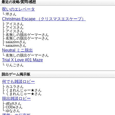
最近の攻略/質問/感想
呪いのエレベータ
└ 坪さん
Christmas Escape （クリスマスエスケープ）
├ アイスさん
├ アイスさん
├ アイスさん
├ 名無しの脱出ゲーマーさん
├ 名無しの脱出ゲーマーさん
├ saiazinnさん
└ saiazinnさん
Neutral ミニ脱出
└ 名無しの脱出ゲーマーさん
Trial X Love #01 Maze
└ りんごさん
脱出ゲーム掲示板
何でも雑談ロビー
├ カユラさん
├ くまれんじゃー★さん
└ くまれんじゃー★さん
脱出雑談ロビー
├ dEyXさん
├ CDDeさん
└ ゆなさん