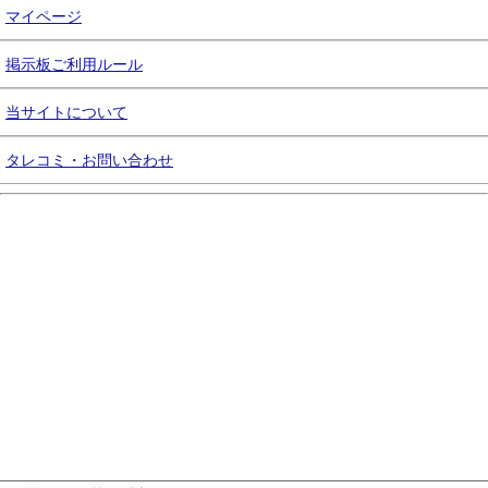
マイページ
掲示板ご利用ルール
当サイトについて
タレコミ・お問い合わせ