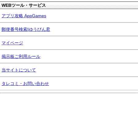
WEBツール・サービス
アプリ攻略 AppGames
郵便番号検索|ゆうびん君
マイページ
掲示板ご利用ルール
当サイトについて
タレコミ・お問い合わせ