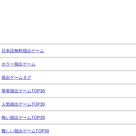
日本語無料脱出ゲーム
ホラー脱出ゲーム
脱出ゲームタグ
簡単脱出ゲームTOP30
人気脱出ゲームTOP30
怖い脱出ゲームTOP30
難しい脱出ゲームTOP30