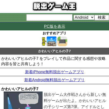
PC版を表示
おすすめアプリ
かわいいアヒルの子7
かわいいアヒルの子7 をプレイして作品に関する感想や攻略
内容を皆と共有しよう！
新着iPhone無料脱出ゲームアプリ
新着Android無料脱出ゲームアプリ
かわいいアヒルの子7
脱出ゲーム大作戦さんから新しい無
料ゲームが出たよ。かわいいアヒル
の子シリーズ第7弾。アイドルとし