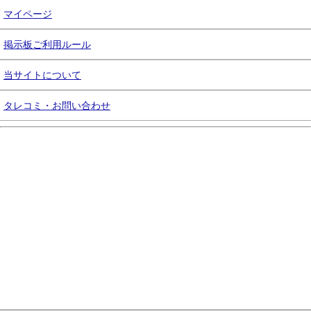
マイページ
掲示板ご利用ルール
当サイトについて
タレコミ・お問い合わせ