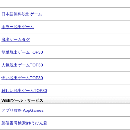
日本語無料脱出ゲーム
ホラー脱出ゲーム
脱出ゲームタグ
簡単脱出ゲームTOP30
人気脱出ゲームTOP30
怖い脱出ゲームTOP30
難しい脱出ゲームTOP30
WEBツール・サービス
アプリ攻略 AppGames
郵便番号検索|ゆうびん君