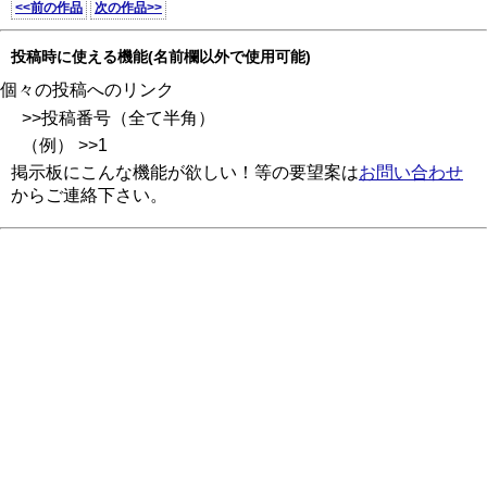
<<前の作品
次の作品>>
投稿時に使える機能(名前欄以外で使用可能)
個々の投稿へのリンク
>>投稿番号（全て半角）
（例） >>1
掲示板にこんな機能が欲しい！等の要望案は
お問い合わせ
からご連絡下さい。