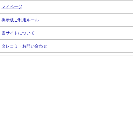
マイページ
掲示板ご利用ルール
当サイトについて
タレコミ・お問い合わせ