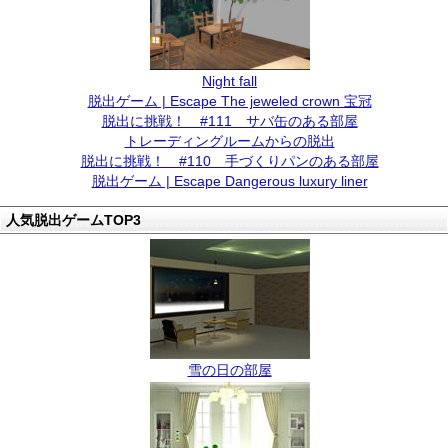
Night fall
脱出ゲーム | Escape The jeweled crown 宝冠
脱出に挑戦！ #111 サバ缶のある部屋
トレーディングルームからの脱出
脱出に挑戦！ #110 手づくりパンのある部屋
脱出ゲーム | Escape Dangerous luxury liner
人気脱出ゲームTOP3
雪の日の部屋