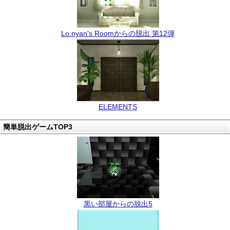
Lo.nyan's Roomからの脱出 第12弾
ELEMENTS
簡単脱出ゲームTOP3
黒い部屋からの脱出5