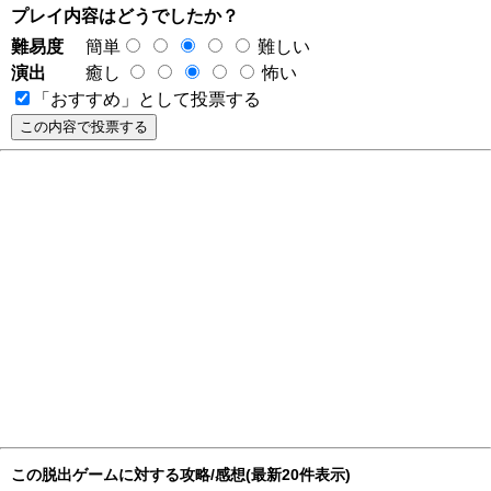
プレイ内容はどうでしたか？
難易度
簡単
難しい
演出
癒し
怖い
「おすすめ」として投票する
この脱出ゲームに対する攻略/感想(最新20件表示)