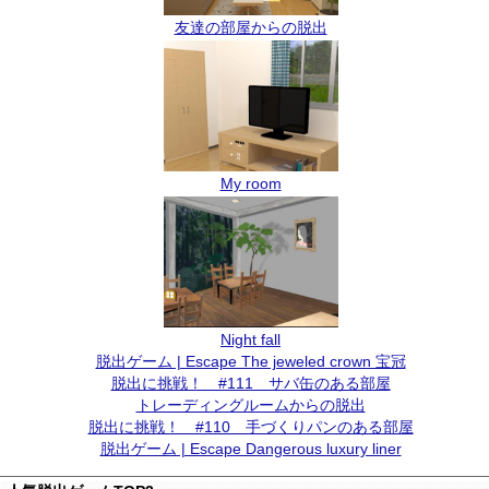
友達の部屋からの脱出
My room
Night fall
脱出ゲーム | Escape The jeweled crown 宝冠
脱出に挑戦！ #111 サバ缶のある部屋
トレーディングルームからの脱出
脱出に挑戦！ #110 手づくりパンのある部屋
脱出ゲーム | Escape Dangerous luxury liner