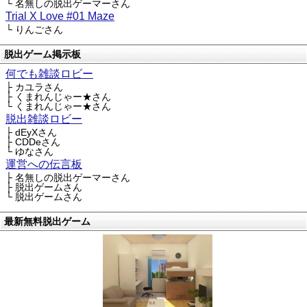
└ 名無しの脱出ゲーマーさん
Trial X Love #01 Maze
└ りんごさん
脱出ゲーム掲示板
何でも雑談ロビー
├ カユラさん
├ くまれんじゃー★さん
└ くまれんじゃー★さん
脱出雑談ロビー
├ dEyXさん
├ CDDeさん
└ ゆなさん
運営への伝言板
├ 名無しの脱出ゲーマーさん
├ 脱出ゲームさん
└ 脱出ゲームさん
最新無料脱出ゲーム