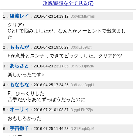
攻略/感想を全て見る(7)
綾波レイ
1 ：
：2016-04-23 14:19:12
ID:ovbxMIwrms
クリア♪
CとFで悩みましたが、なんとかノーヒントで出来まし
た。
ももんが
2 ：
：2016-04-23 19:50:29
ID:0gEs69IDt.
Fが意外とスンナリできてビックリした。クリア(^^)/
あらさと
3 ：
：2016-04-23 23:17:35
ID:T9Su3pkZi6
楽しかったです♪
もなもな
4 ：
：2016-04-25 17:34:25
ID:6LaocBqqLI
F、びっくりした
苦手だからあてずっぽうだったのに
オーリィ
5 ：
：2016-07-21 01:08:37
ID:yg/LFKPZjs
おもしろかった
宇宙撫子
6 ：
：2016-07-25 11:46:28
ID:21Euqb0pi6