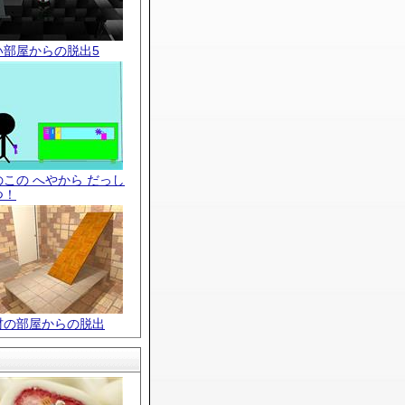
い部屋からの脱出5
のこの へやから だっし
つ！
材の部屋からの脱出