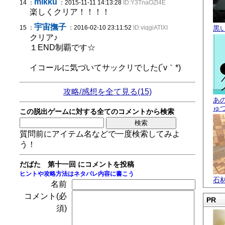
mikku
14 ：
：2015-11-11 14:13:28
ID:Y3TnaOZl4E
楽しくクリア！！！！
宇宙撫子
15 ：
：2016-02-10 23:11:52
ID:viqgiATIXI
黒
クリア♪
１END制覇です☆
イコールに気づいてサックリでした(´v｀*)
攻略/感想を全て見る(15)
あ
ゅ
この脱出ゲームに対する全てのコメントから検索
質問前にアイテム名などで一度検索してみよ
う！
だばた 第十一回 にコメントを投稿
ヒントや攻略方法はネタバレ内容に書こう
石
名前
コメント(必
PR
須)