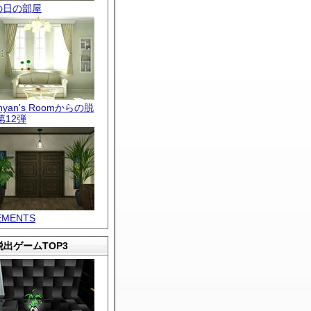
の日の部屋
.nyan's Roomからの脱
第12弾
EMENTS
出ゲームTOP3