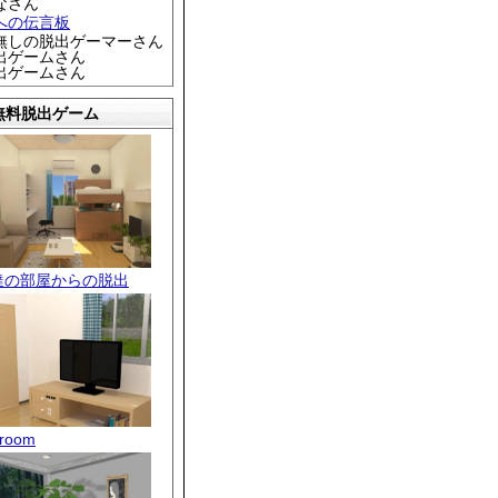
なさん
への伝言板
名無しの脱出ゲーマーさん
脱出ゲームさん
脱出ゲームさん
無料脱出ゲーム
達の部屋からの脱出
room