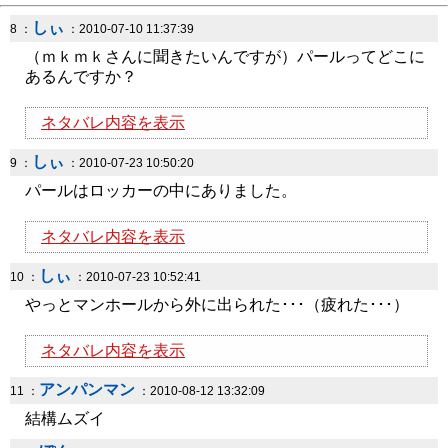
しぃ
8 ：
：2010-07-10 11:37:39
（ｍｋｍｋさんに聞きたいんですが）パールってどこに
あるんですか？
ネタバレ内容を表示
しぃ
9 ：
：2010-07-23 10:50:20
パールはロッカーの中にありました。
ネタバレ内容を表示
しぃ
10 ：
：2010-07-23 10:52:41
やっとマンホールから外に出られた･･･（疲れた･･･）
ネタバレ内容を表示
アンパンマン
11 ：
：2010-08-12 13:32:09
結構ムズイ