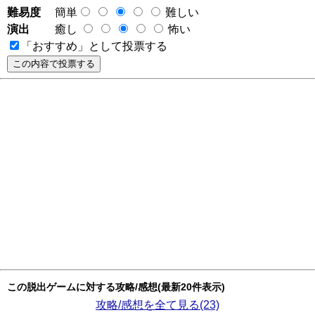
難易度
簡単
難しい
演出
癒し
怖い
「おすすめ」として投票する
この脱出ゲームに対する攻略/感想(最新20件表示)
攻略/感想を全て見る(23)