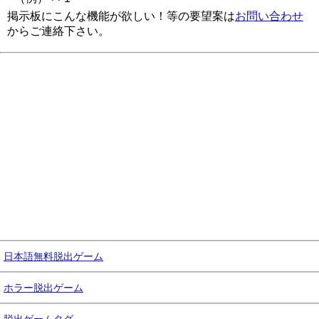
掲示板にこんな機能が欲しい！等の要望案は
お問い合わせ
からご連絡下さい。
日本語無料脱出ゲーム
ホラー脱出ゲーム