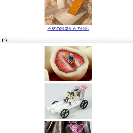
石材の部屋からの脱出
PR