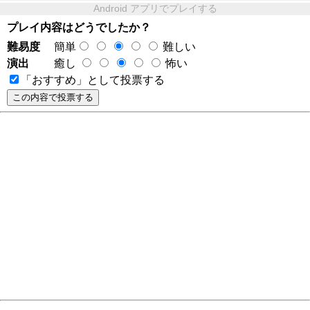
Android アプリでプレイする
プレイ内容はどうでしたか？
難易度
簡単
難しい
演出
癒し
怖い
「おすすめ」として投票する