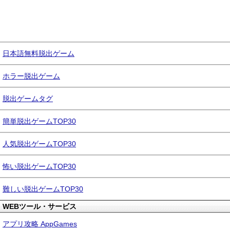
日本語無料脱出ゲーム
ホラー脱出ゲーム
脱出ゲームタグ
簡単脱出ゲームTOP30
人気脱出ゲームTOP30
怖い脱出ゲームTOP30
難しい脱出ゲームTOP30
WEBツール・サービス
アプリ攻略 AppGames