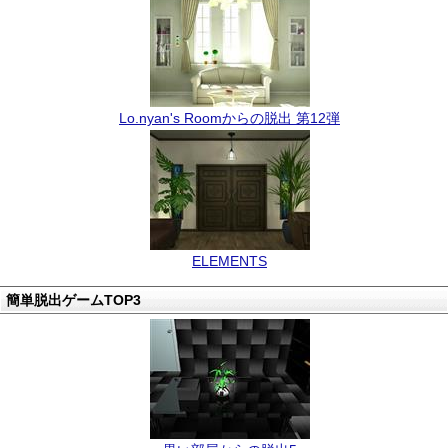
Lo.nyan's Roomからの脱出 第12弾
ELEMENTS
簡単脱出ゲームTOP3