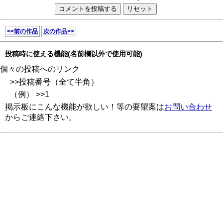
<<前の作品
次の作品>>
投稿時に使える機能(名前欄以外で使用可能)
個々の投稿へのリンク
>>投稿番号（全て半角）
（例） >>1
掲示板にこんな機能が欲しい！等の要望案は
お問い合わせ
からご連絡下さい。