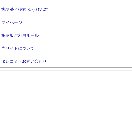
郵便番号検索|ゆうびん君
マイページ
掲示板ご利用ルール
当サイトについて
タレコミ・お問い合わせ