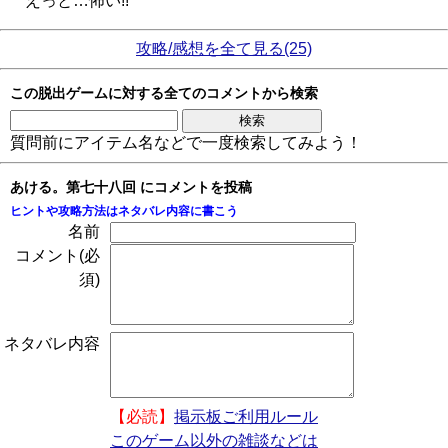
えっと…怖い!!
攻略/感想を全て見る(25)
この脱出ゲームに対する全てのコメントから検索
質問前にアイテム名などで一度検索してみよう！
あける。第七十八回 にコメントを投稿
ヒントや攻略方法はネタバレ内容に書こう
名前
コメント(必
須)
ネタバレ内容
【必読】
掲示板ご利用ルール
このゲーム以外の雑談などは