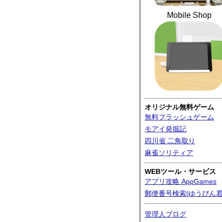
Mobile Shop
オリジナル無料ゲーム
無料フラッシュゲーム
モアイ発掘記
四川省 二角取り
麻雀ソリティア
WEBツール・サービス
アプリ攻略 AppGames
郵便番号検索|ゆうびん
管理人ブログ