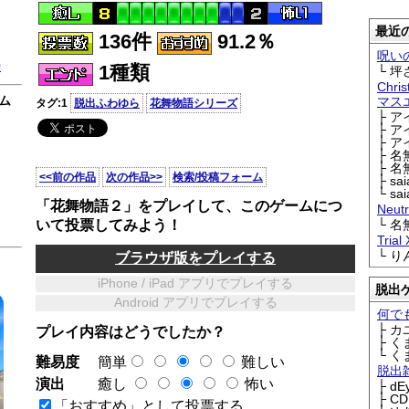
最近の
136件
91.2％
呪い
0
1種類
└ 坪
Chri
ム
マス
タグ:1
脱出ふわゆら
花舞物語シリーズ
├ 
├ 
├ 
├ 
├ 
<<前の作品
次の作品>>
検索/投稿フォーム
├ sa
└ sa
「花舞物語２」をプレイして、このゲームにつ
Neu
いて投票してみよう！
└ 
Trial
└ 
ブラウザ版をプレイする
iPhone / iPad アプリでプレイする
脱出
Android アプリでプレイする
何で
├ 
プレイ内容はどうでしたか？
├ 
└ 
難易度
簡単
難しい
脱出
演出
癒し
怖い
├ d
├ C
「おすすめ」として投票する