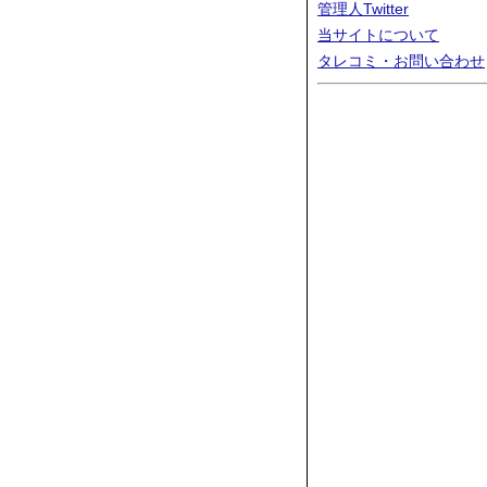
管理人Twitter
当サイトについて
タレコミ・お問い合わせ