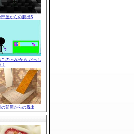
い部屋からの脱出5
のこの へやから だっし
つ！
材の部屋からの脱出