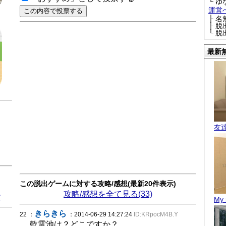
└ ゆ
運営
├ 
├ 
└ 
最新
友
この脱出ゲームに対する攻略/感想(最新20件表示)
攻略/感想を全て見る(33)
君
My 
きらきら
22 ：
：2014-06-29 14:27:24
ID:KRpocM4B.Y
乾電池は？どこですか？