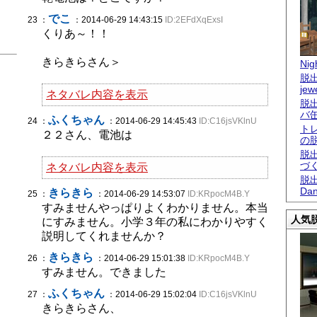
でこ
23 ：
：2014-06-29 14:43:15
ID:2EFdXqExsI
くりあ～！！
きらきらさん＞
Nigh
脱出
jew
ネタバレ内容を表示
脱
バ
ふくちゃん
24 ：
：2014-06-29 14:45:43
ID:C16jsVKlnU
ト
２２さん、電池は
の
脱
づ
ネタバレ内容を表示
脱出
Dan
きらきら
25 ：
：2014-06-29 14:53:07
ID:KRpocM4B.Y
すみませんやっぱりよくわかりません。本当
人気脱
にすみません。小学３年の私にわかりやすく
説明してくれませんか？
きらきら
26 ：
：2014-06-29 15:01:38
ID:KRpocM4B.Y
すみません。できました
ふくちゃん
27 ：
：2014-06-29 15:02:04
ID:C16jsVKlnU
きらきらさん、