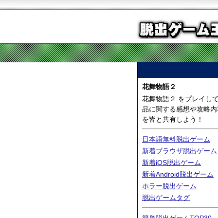
花舞物語２
花舞物語２ をプレイし
品に関する感想や攻略内
を皆と共有しよう！
日本語無料脱出ゲーム
新着ブラウザ脱出ゲーム
新着iOS脱出ゲーム
新着Android脱出ゲーム
ホラー脱出ゲーム
脱出ゲームタグ