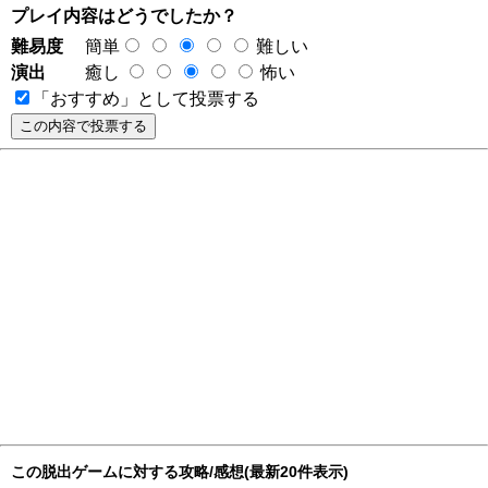
プレイ内容はどうでしたか？
難易度
簡単
難しい
演出
癒し
怖い
「おすすめ」として投票する
この脱出ゲームに対する攻略/感想(最新20件表示)