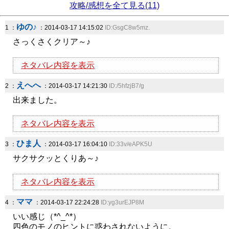
攻略/感想を全て見る(11)
ゆの♪
1 ：
：2014-03-17 14:15:02
ID:GsgC8w5mz.
さっくさくクリア～♪
ネタバレ内容を表示
えへへ
2 ：
：2014-03-17 14:21:30
ID:/5hfzjB7/g
出来ました。
ネタバレ内容を表示
ひま人
3 ：
：2014-03-17 16:04:10
ID:33v/eAPK5U
サクサクッとくりあ～♪
ネタバレ内容を表示
ママ
4 ：
：2014-03-17 22:24:28
ID:yg3urEJP8M
いい感じ（*^_^*）
四色のモノのヒントに惑わされないように。