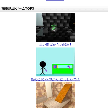
簡単脱出ゲームTOP3
黒い部屋からの脱出5
あのこの へやから だっしゅつ！