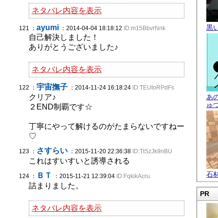
ネタバレ内容を表示
ayumi
黒
121 ：
：2014-04-04 18:18:12
ID:m15BbvrNnk
自己解決しました！
ありがとうございました♪
ネタバレ内容を表示
宇宙撫子
122 ：
：2014-11-24 16:18:24
ID:TEUtoRPdFs
クリア♪
あ
ゅ
２END制覇です☆
丁寧にやって解けるのがたまらないですねー
♡
さすらい
123 ：
：2015-11-20 22:36:38
ID:TtSzJk9nBU
これはすいすいと誘導される
石
ＢＴ
124 ：
：2015-11-21 12:39:04
ID:FqkikAcru.
詰まりました。
PR
ネタバレ内容を表示