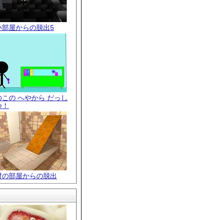
い部屋からの脱出5
のこの へやから だっし
つ！
材の部屋からの脱出