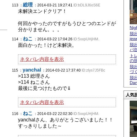
総理
113 ：
：2014-03-21 19:27:41
ID:bDL9J6oS6E
未解決エンドクリア！
何回かやったのですがもうひとつのエンドが
Nigh
分かりません。。。
脱出
ねこ
jew
114 ：
：2014-03-22 17:04:26
ID:5xxpUHjHM.
脱
面白かった！けど未解決。
バ
ト
ネタバレ内容を表示
の
脱
yanchal
115 ：
：2014-03-22 17:37:40
ID:zIys7J5FBc
づ
>113 総理さん
脱出
>114 ねこさん
Dan
最後に見つけたもので⇓
人気脱
ネタバレ内容を表示
ねこ
116 ：
：2014-03-22 22:02:30
ID:5xxpUHjHM.
yanchalさん、ありがとうございました！！
すっきりしました～