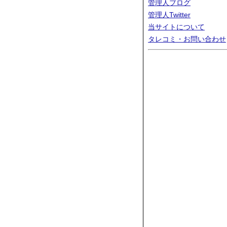
管理人ブログ
管理人Twitter
当サイトについて
タレコミ・お問い合わせ