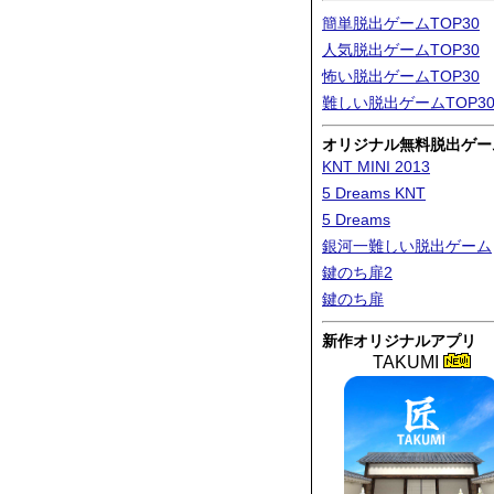
簡単脱出ゲームTOP30
人気脱出ゲームTOP30
怖い脱出ゲームTOP30
難しい脱出ゲームTOP3
オリジナル無料脱出ゲー
KNT MINI 2013
5 Dreams KNT
5 Dreams
銀河一難しい脱出ゲーム
鍵のち扉2
鍵のち扉
新作オリジナルアプリ
TAKUMI