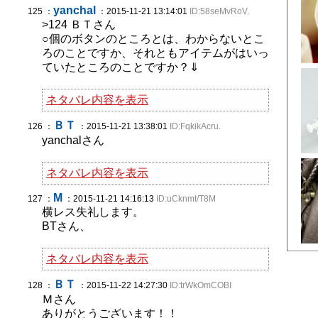
yanchal
125 ：
：2015-11-21 13:14:01
ID:58seMvRoV.
>124 ＢＴさん
○個のボタンのところとは、わからないとこ
ろのことですか、それともアイテムがはいっ
ていたところのことですか？⇓
ネタバレ内容を表示
ＢＴ
126 ：
：2015-11-21 13:38:01
ID:FqkikAcru.
yanchalさん
ネタバレ内容を表示
M
127 ：
：2015-11-21 14:16:13
ID:uCknmt/T8M
横レス失礼します。
BTさん、
ネタバレ内容を表示
ＢＴ
128 ：
：2015-11-22 14:27:30
ID:trWkOmCOBI
Ｍさん
ありがとうございます！！