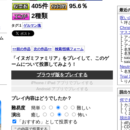
405件
95.6％
最近の
2種類
呪い
└ 坪
タグ:1
ゲルマン塊
0
Chri
マス
├ 
ム
├ 
├ 
<<前の作品
次の作品>>
検索/投稿フォーム
├ 
├ 
├ sa
「イヌガミファミリア」をプレイして、このゲ
└ sa
ームについて投票してみよう！
Neu
└ 
ブラウザ版をプレイする
Trial
└ 
iPhone / iPad アプリでプレイする
Android アプリでプレイする
脱出
プレイ内容はどうでしたか？
何で
├ 
難易度
簡単
難しい
├ 
└ 
演出
癒し
怖い
脱出
「おすすめ」として投票する
├ d
├ C