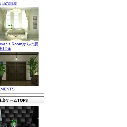
の日の部屋
.nyan's Roomからの脱
第12弾
EMENTS
出ゲームTOP3