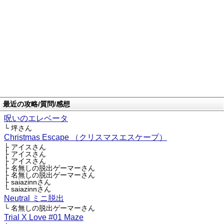
最近の攻略/質問/感想
呪いのエレベータ
└ 坪さん
Christmas Escape （クリスマスエスケープ）
├ アイスさん
├ アイスさん
├ アイスさん
├ 名無しの脱出ゲーマーさん
├ 名無しの脱出ゲーマーさん
├ saiazinnさん
└ saiazinnさん
Neutral ミニ脱出
└ 名無しの脱出ゲーマーさん
Trial X Love #01 Maze