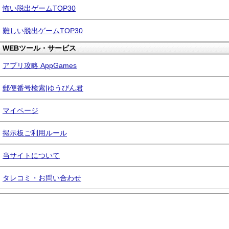
怖い脱出ゲームTOP30
難しい脱出ゲームTOP30
WEBツール・サービス
アプリ攻略 AppGames
郵便番号検索|ゆうびん君
マイページ
掲示板ご利用ルール
当サイトについて
タレコミ・お問い合わせ