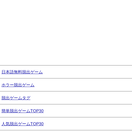
日本語無料脱出ゲーム
ホラー脱出ゲーム
脱出ゲームタグ
簡単脱出ゲームTOP30
人気脱出ゲームTOP30