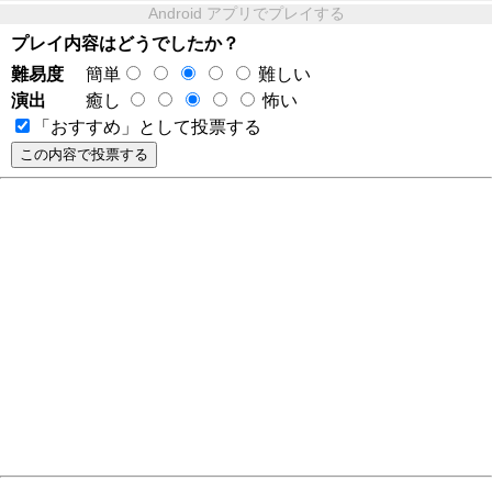
Android アプリでプレイする
プレイ内容はどうでしたか？
難易度
簡単
難しい
演出
癒し
怖い
「おすすめ」として投票する