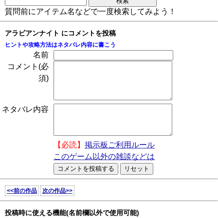
質問前にアイテム名などで一度検索してみよう！
アラビアンナイト にコメントを投稿
ヒントや攻略方法はネタバレ内容に書こう
名前
コメント(必
須)
ネタバレ内容
【必読】
掲示板ご利用ルール
このゲーム以外の雑談などは
<<前の作品
次の作品>>
投稿時に使える機能(名前欄以外で使用可能)