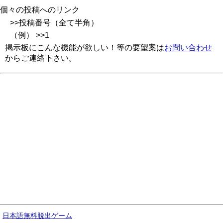
個々の投稿へのリンク
>>投稿番号（全て半角）
（例） >>1
掲示板にこんな機能が欲しい！等の要望案は
お問い合わせ
からご連絡下さい。
日本語無料脱出ゲーム