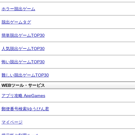
ホラー脱出ゲーム
脱出ゲームタグ
簡単脱出ゲームTOP30
人気脱出ゲームTOP30
怖い脱出ゲームTOP30
難しい脱出ゲームTOP30
WEBツール・サービス
アプリ攻略 AppGames
郵便番号検索|ゆうびん君
マイページ