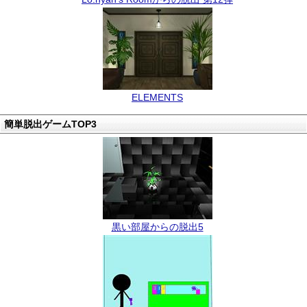
ELEMENTS
簡単脱出ゲームTOP3
黒い部屋からの脱出5