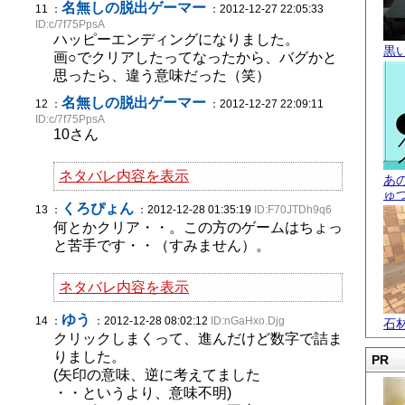
名無しの脱出ゲーマー
11 ：
：2012-12-27 22:05:33
ID:c/7f75PpsA
ハッピーエンディングになりました。
黒
画○でクリアしたってなったから、バグかと
思ったら、違う意味だった（笑）
名無しの脱出ゲーマー
12 ：
：2012-12-27 22:09:11
ID:c/7f75PpsA
10さん
ネタバレ内容を表示
あ
ゅ
くろぴょん
13 ：
：2012-12-28 01:35:19
ID:F70JTDh9q6
何とかクリア・・。この方のゲームはちょっ
と苦手です・・（すみません）。
ネタバレ内容を表示
ゆう
14 ：
：2012-12-28 08:02:12
ID:nGaHxo.Djg
石
クリックしまくって、進んだけど数字で詰ま
りました。
PR
(矢印の意味、逆に考えてました
・・というより、意味不明)