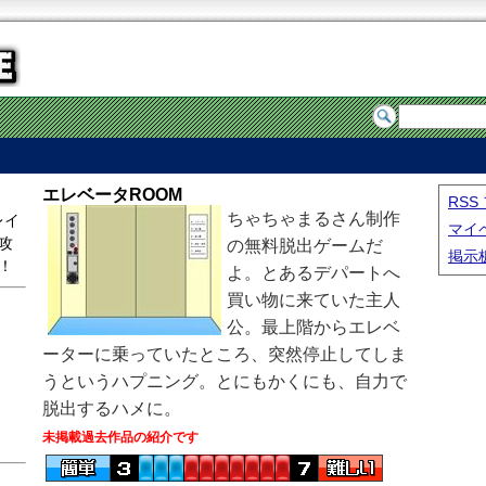
エレベータROOM
RS
ちゃちゃまるさん制作
レイ
マイ
攻
の無料脱出ゲームだ
掲示
！
よ。とあるデパートへ
買い物に来ていた主人
公。最上階からエレベ
ーターに乗っていたところ、突然停止してしま
うというハプニング。とにもかくにも、自力で
脱出するハメに。
未掲載過去作品の紹介です