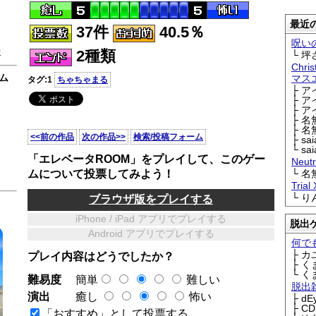
最近の
37件
40.5％
呪い
0
2種類
└ 坪
Chri
ム
マス
タグ:1
ちゃちゃまる
├ 
├ 
├ 
├ 
├ 
<<前の作品
次の作品>>
検索/投稿フォーム
├ sa
└ sa
「エレベータROOM」をプレイして、このゲー
Neu
ムについて投票してみよう！
└ 
Trial
└ 
ブラウザ版をプレイする
iPhone / iPad アプリでプレイする
脱出
Android アプリでプレイする
何で
├ 
プレイ内容はどうでしたか？
├ 
└ 
難易度
簡単
難しい
脱出
演出
癒し
怖い
├ d
├ C
「おすすめ」として投票する