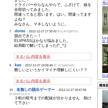
雪
ドライバーやらなんやらで、ふざけて、線を
全部切ってみました。
間違ってると思います。はい。間違ってます
よね？
みなさん、マネしないように。
domo
7 ：
：2012-12-27 17:35:42
ID:q.4vTgWYUc
脱出できた～！
Lo
ELVPASSはかなり悩みました。
出 
結局勘で解いてしまった(^_^;)
ネタバレ内容を表示
kao
9 ：
：2012-12-27 19:56:46
ID:.VL5gWzndU
難しいというかイマイチ理解しにくい？？
EL
ネタバレ内容を表示
簡単脱
名無しの脱出ゲーマー
10 ：
：2012-12-27 20:47:58
ID:dAwFCpJY.A
３桁の暗号までの配線が分かりません 助け
て下さい