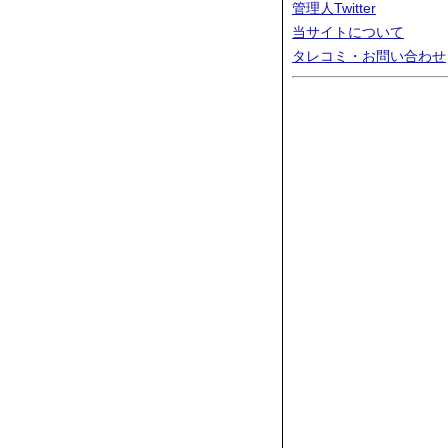
管理人Twitter
当サイトについて
タレコミ・お問い合わせ