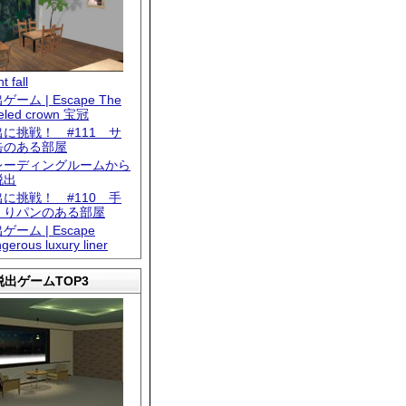
t fall
ゲーム | Escape The
eled crown 宝冠
出に挑戦！ #111 サ
缶のある部屋
レーディングルームから
脱出
出に挑戦！ #110 手
くりパンのある部屋
ゲーム | Escape
gerous luxury liner
出ゲームTOP3