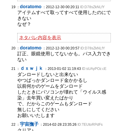
doratomo
19 ：
：2012-12-30 00:20:11
ID:D78sZkNLfY
アイテムすべて取ってすべて使用したのにで
きない
なぜ？
ネタバレ内容を表示
doratomo
20 ：
：2012-12-30 00:20:57
ID:D78sZkNLfY
訂正、眼鏡使用してないかも。パス入力でき
ない
ｄｘｗｊｋ
21 ：
：2013-01-02 11:19:43
ID:sUAyPOz.cE
ダンロードしないと出来ない
やつばっかダンロード金かかるし
以前何かのゲームをダンロード
したときにパソコンが壊れて「ウイルス感
染」去年買い変えたばかり
で、だからこのゲームもダンロード
無しにしてください
お願いいたします
宇宙撫子
22 ：
：2014-02-28 23:35:26
ID:TEUtoRPdFs
クリア♪