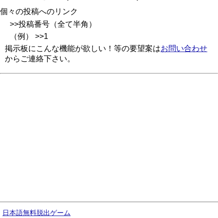
個々の投稿へのリンク
>>投稿番号（全て半角）
（例） >>1
掲示板にこんな機能が欲しい！等の要望案は
お問い合わせ
からご連絡下さい。
日本語無料脱出ゲーム