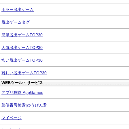
ホラー脱出ゲーム
脱出ゲームタグ
簡単脱出ゲームTOP30
人気脱出ゲームTOP30
怖い脱出ゲームTOP30
難しい脱出ゲームTOP30
WEBツール・サービス
アプリ攻略 AppGames
郵便番号検索|ゆうびん君
マイページ