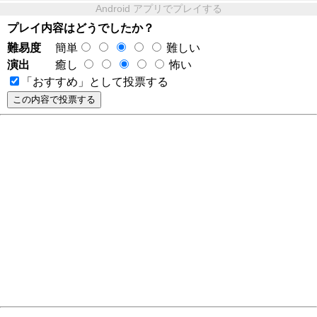
Android アプリでプレイする
プレイ内容はどうでしたか？
難易度
簡単
難しい
演出
癒し
怖い
「おすすめ」として投票する