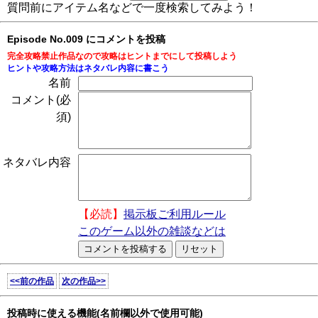
質問前にアイテム名などで一度検索してみよう！
Episode No.009 にコメントを投稿
完全攻略禁止作品なので攻略はヒントまでにして投稿しよう
ヒントや攻略方法はネタバレ内容に書こう
名前
コメント(必
須)
ネタバレ内容
【必読】
掲示板ご利用ルール
このゲーム以外の雑談などは
<<前の作品
次の作品>>
投稿時に使える機能(名前欄以外で使用可能)