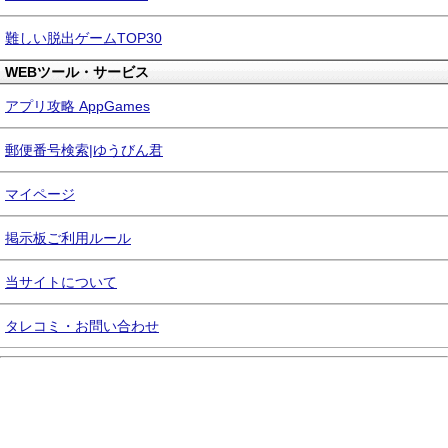
難しい脱出ゲームTOP30
WEBツール・サービス
アプリ攻略 AppGames
郵便番号検索|ゆうびん君
マイページ
掲示板ご利用ルール
当サイトについて
タレコミ・お問い合わせ