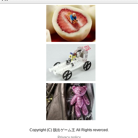
Copyright (C) 脱出ゲーム王 All Rights reverced.
Privacy policy