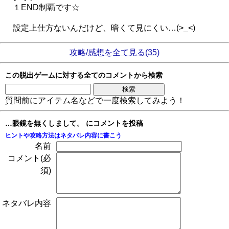
１END制覇です☆
設定上仕方ないんだけど、暗くて見にくい…(>_<)
攻略/感想を全て見る(35)
この脱出ゲームに対する全てのコメントから検索
質問前にアイテム名などで一度検索してみよう！
…眼鏡を無くしまして。 にコメントを投稿
ヒントや攻略方法はネタバレ内容に書こう
名前
コメント(必
須)
ネタバレ内容