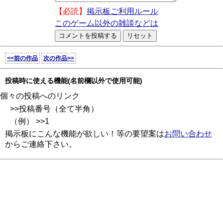
【必読】
掲示板ご利用ルール
このゲーム以外の雑談などは
<<前の作品
次の作品>>
投稿時に使える機能(名前欄以外で使用可能)
個々の投稿へのリンク
>>投稿番号（全て半角）
（例） >>1
掲示板にこんな機能が欲しい！等の要望案は
お問い合わせ
からご連絡下さい。