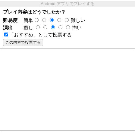
Android アプリでプレイする
プレイ内容はどうでしたか？
難易度
簡単
難しい
演出
癒し
怖い
「おすすめ」として投票する