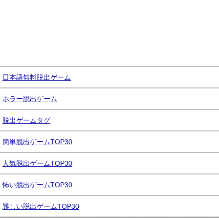
日本語無料脱出ゲーム
ホラー脱出ゲーム
脱出ゲームタグ
簡単脱出ゲームTOP30
人気脱出ゲームTOP30
怖い脱出ゲームTOP30
難しい脱出ゲームTOP30