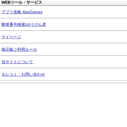
WEBツール・サービス
アプリ攻略 AppGames
郵便番号検索|ゆうびん君
マイページ
掲示板ご利用ルール
当サイトについて
タレコミ・お問い合わせ