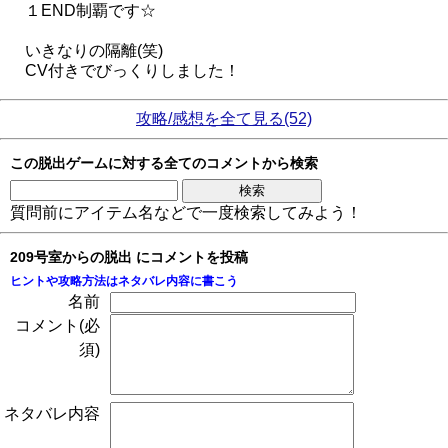
１END制覇です☆
いきなりの隔離(笑)
CV付きでびっくりしました！
攻略/感想を全て見る(52)
この脱出ゲームに対する全てのコメントから検索
質問前にアイテム名などで一度検索してみよう！
209号室からの脱出 にコメントを投稿
ヒントや攻略方法はネタバレ内容に書こう
名前
コメント(必
須)
ネタバレ内容