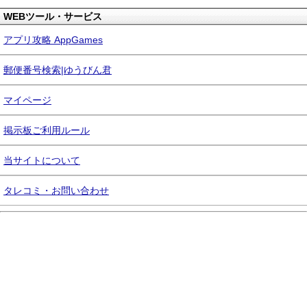
WEBツール・サービス
アプリ攻略 AppGames
郵便番号検索|ゆうびん君
マイページ
掲示板ご利用ルール
当サイトについて
タレコミ・お問い合わせ