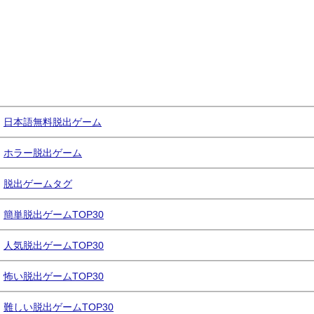
日本語無料脱出ゲーム
ホラー脱出ゲーム
脱出ゲームタグ
簡単脱出ゲームTOP30
人気脱出ゲームTOP30
怖い脱出ゲームTOP30
難しい脱出ゲームTOP30