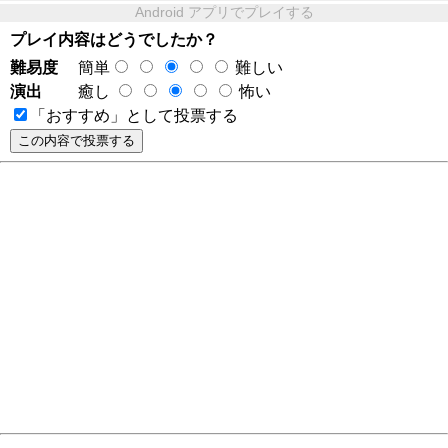
Android アプリでプレイする
プレイ内容はどうでしたか？
難易度
簡単
難しい
演出
癒し
怖い
「おすすめ」として投票する