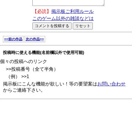
【必読】
掲示板ご利用ルール
このゲーム以外の雑談などは
<<前の作品
次の作品>>
投稿時に使える機能(名前欄以外で使用可能)
個々の投稿へのリンク
>>投稿番号（全て半角）
（例） >>1
掲示板にこんな機能が欲しい！等の要望案は
お問い合わせ
からご連絡下さい。