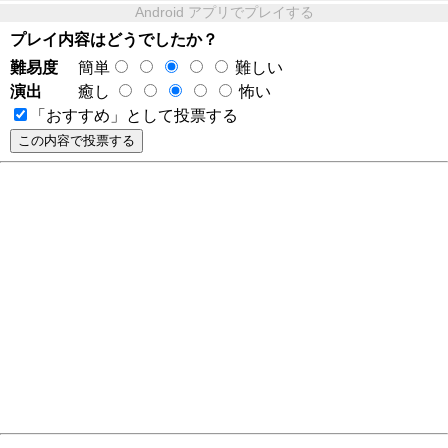
Android アプリでプレイする
プレイ内容はどうでしたか？
難易度
簡単
難しい
演出
癒し
怖い
「おすすめ」として投票する