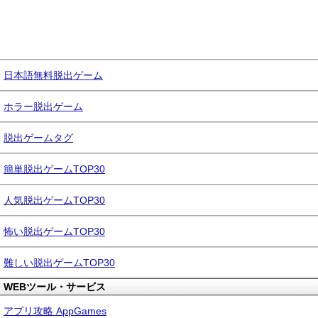
日本語無料脱出ゲーム
ホラー脱出ゲーム
脱出ゲームタグ
簡単脱出ゲームTOP30
人気脱出ゲームTOP30
怖い脱出ゲームTOP30
難しい脱出ゲームTOP30
WEBツール・サービス
アプリ攻略 AppGames