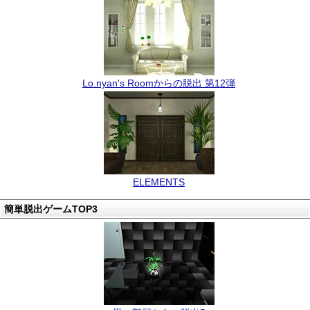
Lo.nyan's Roomからの脱出 第12弾
ELEMENTS
簡単脱出ゲームTOP3