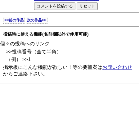
<<前の作品
次の作品>>
投稿時に使える機能(名前欄以外で使用可能)
個々の投稿へのリンク
>>投稿番号（全て半角）
（例） >>1
掲示板にこんな機能が欲しい！等の要望案は
お問い合わせ
からご連絡下さい。