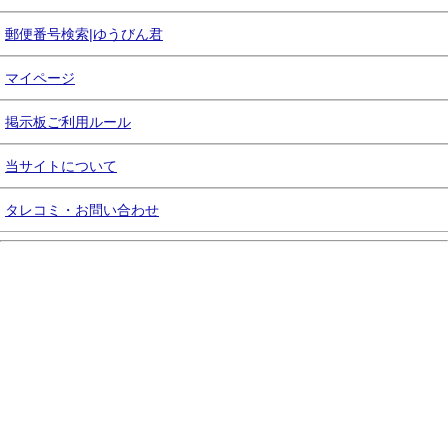
郵便番号検索|ゆうびん君
マイページ
掲示板ご利用ルール
当サイトについて
タレコミ・お問い合わせ