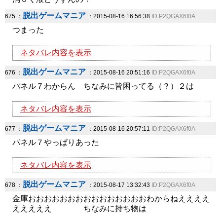
脱出ゲームマニア
675 ：
：2015-08-16 16:56:38
ID:P2QGAX6f0A
つまった
ネタバレ内容を表示
脱出ゲームマニア
676 ：
：2015-08-16 20:51:16
ID:P2QGAX6f0A
パネル７わからん ちなみに皆困ってる（？）２は
ネタバレ内容を表示
脱出ゲームマニア
677 ：
：2015-08-16 20:57:11
ID:P2QGAX6f0A
パネル７やっぱりあった
ネタバレ内容を表示
脱出ゲームマニア
678 ：
：2015-08-17 13:32:43
ID:P2QGAX6f0A
金庫おおおおおおおおおおおおおおおわからねええええ
えええええ ちなみに持ち物は