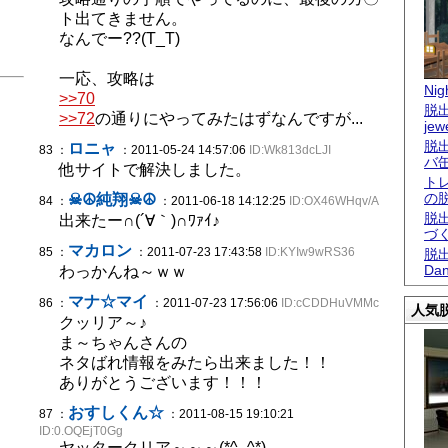
ト出てきません。
なんでー??(T_T)
一応、攻略は
Nigh
>>70
脱出
>>72
の通りにやってみたはずなんですが...
jew
脱
ロニャ
83 ：
：2011-05-24 14:57:06
ID:Wk813dcLJI
バ
他サイトで解決しました。
ト
の
☠☮純翔☠☮
84 ：
：2011-06-18 14:12:25
ID:OX46WHqv/A
脱
出来たー∩(´∀｀)∩ﾜｧｲ♪
づ
マカロン
85 ：
：2011-07-23 17:43:58
ID:KYIw9wRS36
脱出
Dan
わっかんね～ｗｗ
マナ☆マイ
86 ：
：2011-07-23 17:56:06
ID:cCDDHuVMMc
人気脱
クッリア～♪
ま～ちゃんさんの
ネタばれ情報をみたら出来ました！！
ありがとうございます！！！
おすしくん☆
87 ：
：2011-08-15 19:10:21
ID:0.OQEjT0Gg
ヤッタークリア～～～(*^_^*)