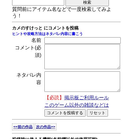
質問前にアイテム名などで一度検索してみよ
う！
カメのすけっと にコメントを投稿
ヒントや攻略方法はネタバレ内容に書こう
名前
コメント(必
須)
ネタバレ内
容
【必読】
掲示板ご利用ルール
このゲーム以外の雑談などは
<<前の作品
次の作品>>