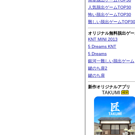
簡単脱出ゲームTOP30
人気脱出ゲームTOP30
怖い脱出ゲームTOP30
難しい脱出ゲームTOP3
オリジナル無料脱出ゲー
KNT MINI 2013
5 Dreams KNT
5 Dreams
銀河一難しい脱出ゲーム
鍵のち扉2
鍵のち扉
新作オリジナルアプリ
TAKUMI