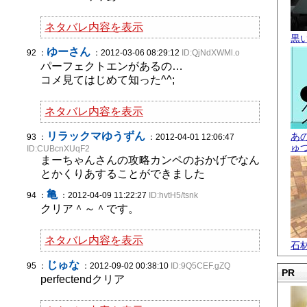
ネタバレ内容を表示
黒
ゆーさん
92 ：
：2012-03-06 08:29:12
ID:QjNdXWMl.o
パーフェクトエンがあるの…
コメ見てはじめて知った^^;
ネタバレ内容を表示
リラックマゆうずん
あ
93 ：
：2012-04-01 12:06:47
ゅ
ID:CUBcnXUqF2
まーちゃんさんの攻略カンペのおかげでなん
とかくりあすることができました
亀
94 ：
：2012-04-09 11:22:27
ID:hvtH5/tsnk
クリア＾～＾です。
ネタバレ内容を表示
石
じゅな
95 ：
：2012-09-02 00:38:10
ID:9Q5CEF.gZQ
PR
perfectendクリア