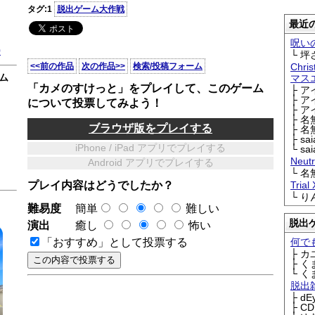
タグ:1
脱出ゲーム大作戦
最近の
呪い
0
└ 坪
<<前の作品
次の作品>>
検索/投稿フォーム
Chri
ム
マス
「カメのすけっと」をプレイして、このゲーム
├ 
├ 
について投票してみよう！
├ 
├ 
ブラウザ版をプレイする
├ 
├ sa
iPhone / iPad アプリでプレイする
└ sa
Neu
Android アプリでプレイする
└ 
プレイ内容はどうでしたか？
Trial
└ 
難易度
簡単
難しい
脱出
演出
癒し
怖い
「おすすめ」として投票する
何で
├ 
├ 
└ 
脱出
├ d
├ C