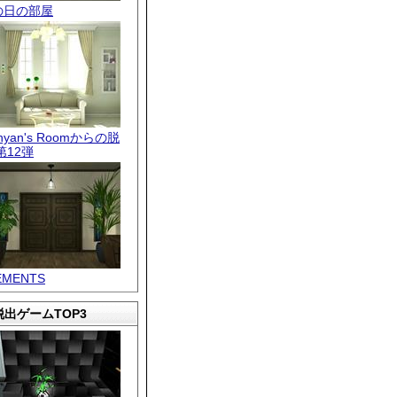
の日の部屋
.nyan's Roomからの脱
第12弾
EMENTS
出ゲームTOP3