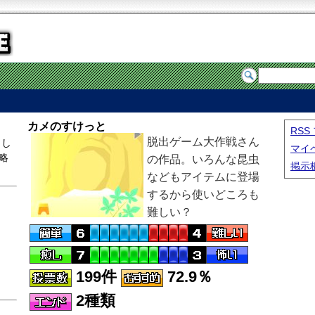
カメのすけっと
RS
脱出ゲーム大作戦さん
イし
マイ
略
の作品。いろんな昆虫
掲示
などもアイテムに登場
するから使いどころも
難しい？
199件
72.9％
2種類