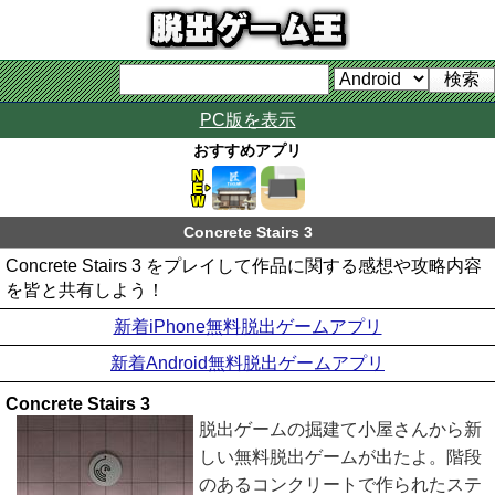
PC版を表示
おすすめアプリ
Concrete Stairs 3
Concrete Stairs 3 をプレイして作品に関する感想や攻略内容
を皆と共有しよう！
新着iPhone無料脱出ゲームアプリ
新着Android無料脱出ゲームアプリ
Concrete Stairs 3
脱出ゲームの掘建て小屋さんから新
しい無料脱出ゲームが出たよ。階段
のあるコンクリートで作られたステ