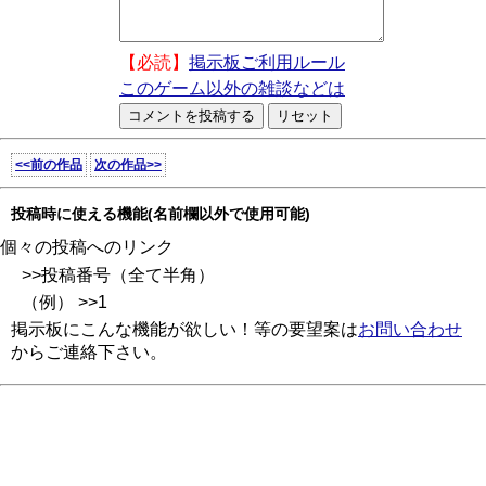
【必読】
掲示板ご利用ルール
このゲーム以外の雑談などは
<<前の作品
次の作品>>
投稿時に使える機能(名前欄以外で使用可能)
個々の投稿へのリンク
>>投稿番号（全て半角）
（例） >>1
掲示板にこんな機能が欲しい！等の要望案は
お問い合わせ
からご連絡下さい。