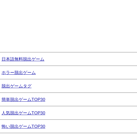
日本語無料脱出ゲーム
ホラー脱出ゲーム
脱出ゲームタグ
簡単脱出ゲームTOP30
人気脱出ゲームTOP30
怖い脱出ゲームTOP30